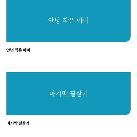
안녕 작은 아이
안녕 작은 아이
마지막 필살기
마지막 필살기