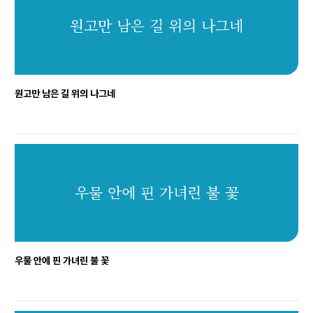
원고만 남은 길 위의 나그네
원고만 남은 길 위의 나그네
우물 안에 핀 가녀린 불 꽃
우물 안에 핀 가녀린 불 꽃