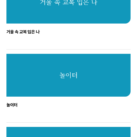
거울 속 교복 입은 나
거울 속 교복 입은 나
놀이터
놀이터