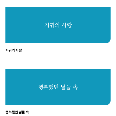
지귀의 사랑
지귀의 사랑
행복했던 날들 속
행복했던 날들 속