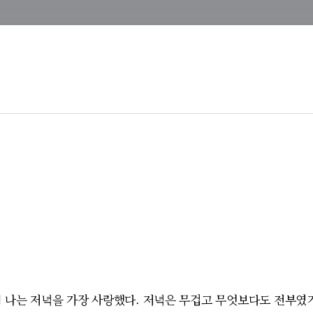
에 나는 저녁을 가장 사랑했다. 저녁은 무겁고 무엇보다도 전부였