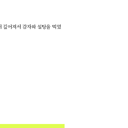
더 깊어져서 감자와 설탕을 먹었