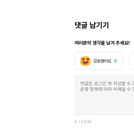
댓글 남기기
여러분의 생각을 남겨 주세요!
감동했어요
0
0
/ 1500