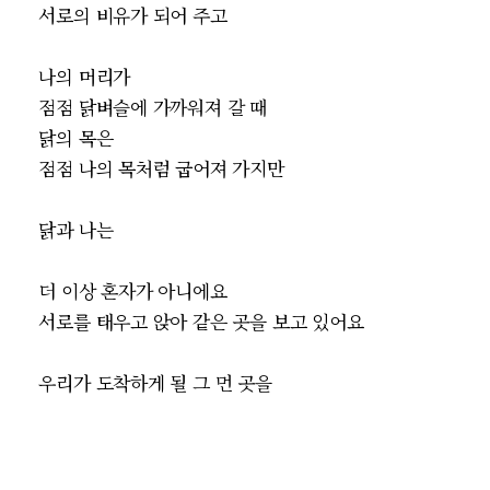
서로의 비유가 되어 주고
나의 머리가
점점 닭벼슬에 가까워져 갈 때
닭의 목은
점점 나의 목처럼 굽어져 가지만
닭과 나는
더 이상 혼자가 아니에요
서로를 태우고 앉아 같은 곳을 보고 있어요
우리가 도착하게 될 그 먼 곳을