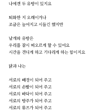
나에겐 두 유방이 있지요
퇴화한 지 오래이거나
조금은 늘어지고 시들긴 했지만
날개와 유방은
우리를 잠시 떠오르게 할 수 있어요
시간을 견디게 하고 기다리게 하는 힘이지요
닭과 나는
서로의 배경이 되어 주고
서로의 손발이 되어 주고
서로의 바닥이 되어 주고
서로의 방주가 되어 주고
서로의 뮤즈가 되어 주고