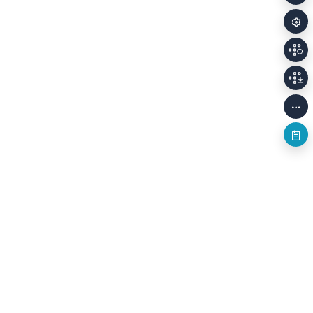
개인정보처리방침
저작권정책
이용안내
Family Sites