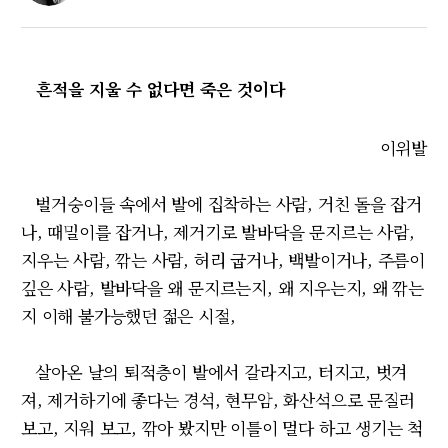
흔적을 지울 수 없다면 죽은 것이다
이위발
벌거숭이들 속에서 발에 집착하는 사람, 거친 돌을 잡거
나, 때밀이를 잡거나, 제거기로 발바닥을 문지르는 사람,
지우는 사람, 깎는 사람, 허리 굽거나, 백발이거나, 주름이
깊은 사람, 발바닥을 왜 문지르는지, 왜 지우는지, 왜 깎는
지 이해 불가능했던 젊은 시절,
살아온 날의 퇴적층이 발에서 갈라지고, 터지고, 벗겨
져, 제거하기에 좋다는 경석, 현무암, 화산석으로 문질러
보고, 지워 보고, 깎아 봤지만 이틀이 멀다 하고 생기는 척