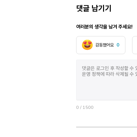
몸이 아팠다.
댓글 남기기
여러분의 생각을 남겨 주세요!
감동했어요
0
0
/ 1500