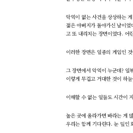
악역이 없는 사건을 상상하는 게
젊은 아버지가 돌아가신 날이었다
고 또 내리치는 장면이었다. 어
이러한 장면은 일종의 게임인 
그 장면에서 악역이 누군데? 일
이렇게 무겁고 거대한 것이 하늘
이해할 수 없는 일들도 시간이 
높은 곳에 올라가면 바라는 게 
우리는 함께 기다린다. 눈 덮인