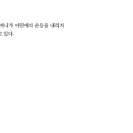
할머니가 어린애의 손등을 내리치
 있다.