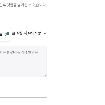
인후 댓글을 남기실 수 있습니다.
글 작성 시 유의사항
요
0