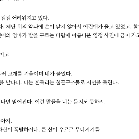
 점점 어려워지고 있다.
. 제단 위의 약과에 손이 닿지 않아서 어린애가 울고 있었고, 
린애의 엄마가 발을 구르는 바람에 아름다운 영정 사진에 금이 가고
것이고
부러 고개를 기울이며 네가 물었다.
을 날다니. 나는 흔들리는 철골구조물로 시선을 돌린다.
지나면 믿어진다. 이런 말들을 너는 듣지도 못하지.
많아져.
 화산이 폭발하거나, 큰 산이 우르르 무너지기를