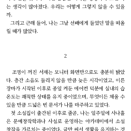
는 생각이 많아졌다. 우리는 어떻게 그렇지 않을 수 있을
까.
그리고 근래 들어, 나는 그날 선배에게 들었던 말을 떠올
릴 때가 많았다.
2
조명이 꺼진 서재는 모니터 화면만으로도 충분히 밝았
다. 층간 소음도 들리지 않을 만큼 늦은 시각이었고, 이른
장마가 시작된 이후로 종일 켜둔 에어컨 덕분에 실내의 습
온도는 쾌적한 상태를 유지 중이었으며, 무엇이든 채울 수
있을 만큼 드넓은 빈 문서가 나를 마주하고 있었다.
첫 소설집이 출간된 이후로 줄곧, 나는 일주일에 사나흘
은 문예창작학과나 사설로 운영하는 아카데미에서 소설
창작을 가르치는 중이었다. 글만 써서 생활을 유지하는 것