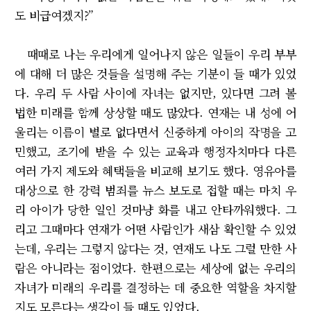
도 비급여겠지?”
때때로 나는 우리에게 일어나지 않은 일들이 우리 부부
에 대해 더 많은 것들을 설명해 주는 기분이 들 때가 있었
다. 우리 두 사람 사이에 자녀는 없지만, 있다면 그려 볼
법한 미래를 함께 상상할 때도 많았다. 연재는 내 성에 어
울리는 이름이 별로 없다면서 신중하게 아이의 작명을 고
민했고, 조기에 받을 수 있는 교육과 행정자치마다 다른
여러 가지 제도와 혜택들을 비교해 보기도 했다. 영유아를
대상으로 한 강력 범죄를 뉴스 보도로 접할 때는 마치 우
리 아이가 당한 일인 것마냥 화를 내고 안타까워했다. 그
리고 그때마다 연재가 어떤 사람인가 새삼 확인할 수 있었
는데, 우리는 그렇지 않다는 것, 연재도 나도 그럴 만한 사
람은 아니라는 점이었다. 한편으로는 세상에 없는 우리의
자녀가 미래의 우리를 결정하는 데 중요한 역할을 차지할
지도 모른다는 생각이 들 때도 있었다.