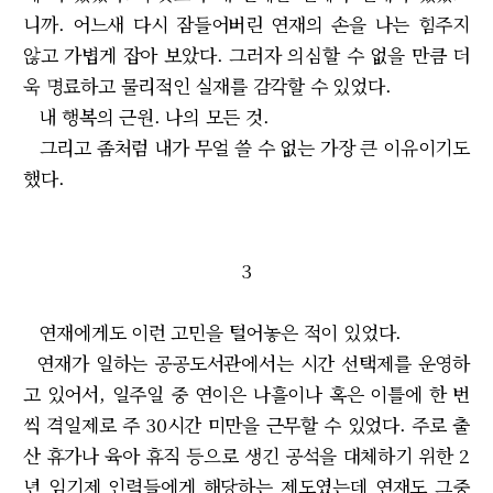
니까. 어느새 다시 잠들어버린 연재의 손을 나는 힘주지
않고 가볍게 잡아 보았다. 그러자 의심할 수 없을 만큼 더
욱 명료하고 물리적인 실재를 감각할 수 있었다.
내 행복의 근원. 나의 모든 것.
그리고 좀처럼 내가 무얼 쓸 수 없는 가장 큰 이유이기도
했다.
3
연재에게도 이런 고민을 털어놓은 적이 있었다.
연재가 일하는 공공도서관에서는 시간 선택제를 운영하
고 있어서, 일주일 중 연이은 나흘이나 혹은 이틀에 한 번
씩 격일제로 주 30시간 미만을 근무할 수 있었다. 주로 출
산 휴가나 육아 휴직 등으로 생긴 공석을 대체하기 위한 2
년 임기제 인력들에게 해당하는 제도였는데 연재도 그중