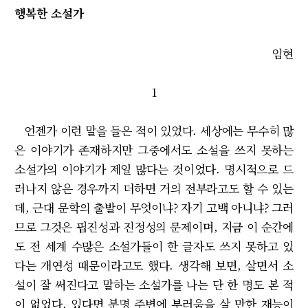
행복한 소설가
임현
1
언젠가 이런 말을 들은 적이 있었다. 세상에는 무수히 많
은 이야기가 존재하지만 그중에서도 소설을 쓰지 못하는
소설가의 이야기가 제일 많다는 것이었다. 명시적으로 드
러나지 않은 경우까지 더하면 거의 전부라고도 할 수 있는
데, 근대 문학의 출발이 무엇이냐? 자기 고백 아니냐? 그러
므로 그것은 핍진성과 진정성의 문제이며, 지금 이 순간에
도 전 세계 수많은 소설가들이 한 글자도 쓰지 못하고 있
다는 개연성 때문이라고도 했다. 생각해 보면, 살면서 소
설이 잘 써진다고 말하는 소설가를 나는 단 한 명도 본 적
이 없었다. 있다면 분명 주변에 부러움을 살 만한 재능이