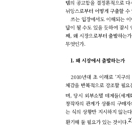
템의 공고함을 결정론적으로 다시
뉘앙스로부터 어떻게 구출할 수 
쓰는 입장에서도 이해되는 이야기
답이 될 수도 있을 듯하여 잠시 
째, 왜 시장으로부터 출발하는가.
무엇인가.
1. 왜 시장에서 출발하는가
2010년대 초 이래로 ‘지구의
체감을 반복적으로 강조할 필요는 
며, 당시 외부소멸 테제들(세계화
창작자의 관계가 상품의 구매자와
는 식의 상황만 지시하지 않는다
2
환기해 둘 필요가 있는 것이다.