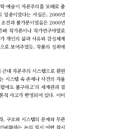
문학·예술이 자본주의를 모태로 출
 일종이었다는 사실은, 2000년
의 조건과 불가분이었음은 2000년
이른바 작가론이나 작가연구야말로
작가 개인의 삶과 사유와 감성체계
적으로 보여주었듯, 작품의 성취에
이 근대 자본주의 시스템으로 환원
는 시스템 속 존재나 사건의 자율
‘그럼에도 불구하고’의 세계관과 결
론적 사고가 반영되어 있다. 이미
, 구조와 시스템의 문제와 무관
탈신비화하는 논의 역시 어떤 착시