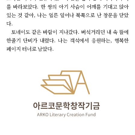
를 바라보았다. 한 쌍의 아기 사슴이 어깨를 기대고 앉아
있는 것 같아, 나는 얼른 일어나 북쪽으로 난 창문을 닫았
다.
토네이도 같은 바람이 지나갔다. 버석거리던 내 속 뜰에
한줄기 단비가 내렸다. 나는 객석에서 응원하는, 행복한
페이지 터너로 남았다.