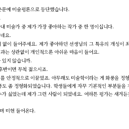
신춘문예 미술평론으로 등단했습니다.
.
내 미술가 중 제가 가장 좋아하는 작가 중 한 명이십니다.
이네요.
 없이 들어주세요. 제가 좋아하던 선생님의 그 특유의 개성이 
과는 상관없이 개인적으론 아쉬운 마음이 들어요.
 있지 않습니까.
 후반이면 무척 젊으시죠.
를 안정적으로 이끌었죠. 아무래도 미술학이라는 게 화풍을 정형
풍도 좀 정형화되었습니다. 학생들에게 자꾸 기본적인 부분들을 
수가 싫었는데 제가 그런 사람이 되었네요. 여하튼 평가는 새겨
며 미현 들어온다.