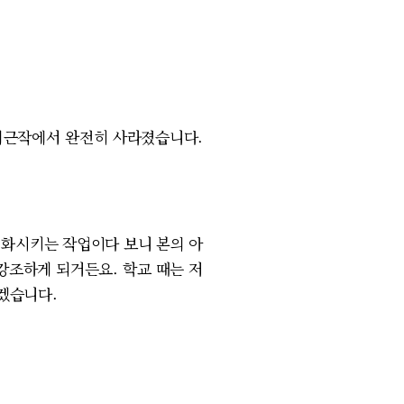
최근작에서 완전히 사라졌습니다.
화시키는 작업이다 보니 본의 아
강조하게 되거든요. 학교 때는 저
듣겠습니다.