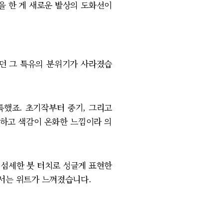
 한 게 새로운 발상의 도화선이
던 그 특유의 분위기가 사라졌습
했죠. 초기작부터 중기, 그리고
하고 색감이 온화한 느낌이라 의
섬세한 붓 터치로 성글게 표현한
서는 위트가 느껴졌습니다.