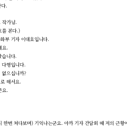
간다.
 작가님.
호를 본다.)
문화부 기자 이대호입니다.
세요.
봤습니다.
 다행입니다.
 없으십니까?
로 해서요.
군요.
시 한번 쳐다보며) 기억나는군요. 아까 기자 간담회 때 저의 근