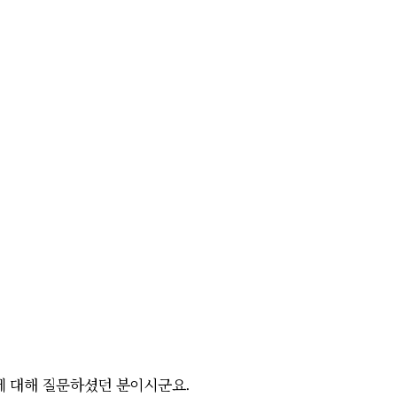
황에 대해 질문하셨던 분이시군요.