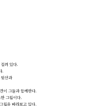
 걸려 있다.
다.
은 뒷산과
완견이 그들과 함께한다.
스한 그림이다.
 그림을 바라보고 있다.