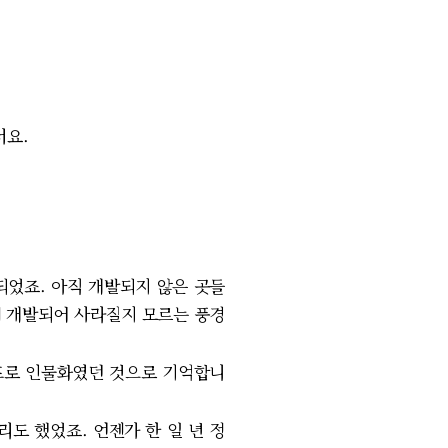
.
서요.
되었죠. 아직 개발되지 않은 곳들
제 개발되어 사라질지 모르는 풍경
프로 인물화였던 것으로 기억합니
도 했었죠. 언젠가 한 일 년 정