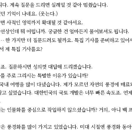
니다. 계속 질문을 드리면 실례일 것 같아 멈췄습니다.
던 기억이 나네요. (웃는다.)
면 사적인 영역까지 확대될 것 같아서요.
선상인데 뭐 어떱니까. 궁금한 건 얼마든지 물어보셔도 됩니다
 한 가지만 더 질문드려도 될까요. 특집 기사를 준비하고 있어
 제 특집 기사를요?
죠. 질문하시면 성의껏 대답해 드리겠습니다.
를 주로 그리시는 특별한 이유가 있습니까?
 국내 여행을 많이 다녔습니다. 제가 모르던 자연의 풍경에 매료
담고 싶었습니다. 대한민국의 국토 개발은 너무 빠른 속도죠. 언
.
는 인물화를 중심으로 작업하지 않으셨습니까? 거의, 아니 백 
은 풍경화를 많이 가지고 있었습니다. 미대 시절엔 풍경화 동아리