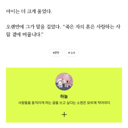
아이는 더 크게 울었다
.
오랜만에 그가 말을 걸었다.
“
죽은 자의 혼은 사랑하는 사
람 곁에 머뭅니다
.”
#문학
# 소서
하늘
사람들을 움직이게 하는 글을 쓰고 싶다는 소원은 묘비에 적어야지