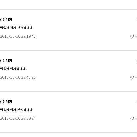
익명
백일장 참가 신청합니다.
0
2013-10-10 22:19:45
익명
백일장 참가합니다.
0
2013-10-10 23:45:28
익명
백일장 참가 신청합니다
0
2013-10-10 23:50:24