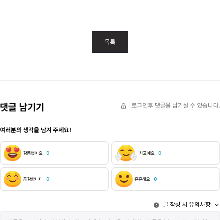
목록
댓글 남기기
로그인후 댓글을 남기실 수 있습니다.
여러분의 생각을 남겨 주세요!
감동했어요
0
최고에요
0
공감합니다
0
훈훈해요
0
글 작성 시 유의사항