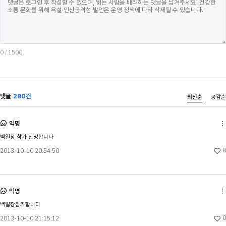
0
/ 1500
댓글
280건
최신순
공감순
익명
백일장 참가 신청합니다
0
2013-10-10 20:54:50
익명
백일장참가합니다
0
2013-10-10 21:15:12