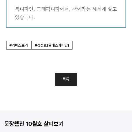
북디자인, 그래픽디자이너, 책이라는 세계에 살고
있습니다.
#커버스토리
#김정호(글래스카이만)
목록
문장웹진 10월호 살펴보기