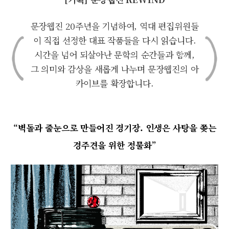
문장웹진 20주년을 기념하여, 역대 편집위원들
이 직접 선정한 대표 작품들을 다시 읽습니다.
시간을 넘어 되살아난 문학의 순간들과 함께,
그 의미와 감상을 새롭게 나누며 문장웹진의 아
카이브를 확장합니다.
“벽돌과 줄눈으로 만들어진 경기장. 인생은 사탕을 쫒는
경주견을 위한 정물화”