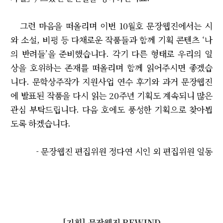
그런 마음을 떠올리며 이번 10월호 문장웹진에서는 시
와 소설, 비평 등 다채로운 작품들과 함께 기획 콘텐츠 ‘나
의 반려들’을 준비했습니다. 각기 다른 형태로 우리의 일
상을 호위하는 존재를 떠올리며 함께 읽어주시면 좋겠습
니다. 문학상주작가 지원사업 연수 후기와 과거 문장웹진
에 발표된 작품을 다시 읽는 20주년 기획도 계속되니 많은
관심 부탁드립니다. 다음 호에도 풍성한 기획으로 찾아뵙
도록 하겠습니다.
- 문장웹진 편집위원 정다연 시인 외 편집위원 일동
[기획] 문장웹진 REWIND