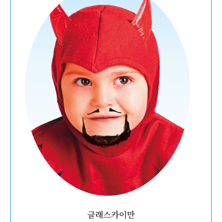
글래스카이만