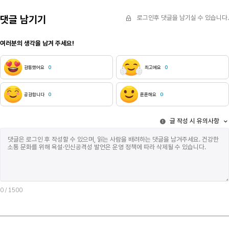
댓글 남기기
로그인후 댓글을 남기실 수 있습니다.
여러분의 생각을 남겨 주세요!
감동했어요
0
최고에요
0
공감합니다
0
훈훈해요
0
글 작성 시 유의사항
0
/ 1500