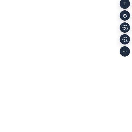
개인정보처리방침
저작권정책
이용안내
Family Sites