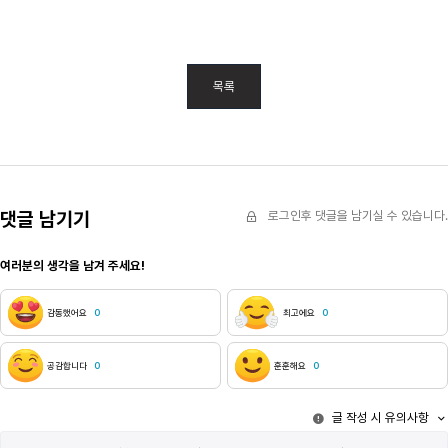
목록
댓글 남기기
로그인후 댓글을 남기실 수 있습니다.
여러분의 생각을 남겨 주세요!
감동했어요
0
최고에요
0
공감합니다
0
훈훈해요
0
글 작성 시 유의사항