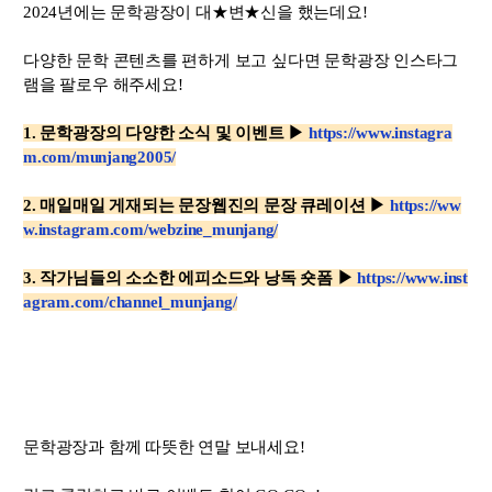
2024년에는 문학광장이 대★변★신을 했는데요!
다양한 문학 콘텐츠를 편하게 보고 싶다면 문학광장 인스타그
램을 팔로우 해주세요!
1. 문학광장의 다양한 소식 및 이벤트 ▶
https://www.instagra
m.com/munjang2005/
2. 매일매일 게재되는 문장웹진의 문장 큐레이션
▶
https://ww
w.instagram.com/webzine_munjang/
3. 작가님들의 소소한 에피소드와 낭독 숏폼
▶
https://www.inst
agram.com/channel_munjang/
문학광장과
함께
따뜻한
연말
보내세요!