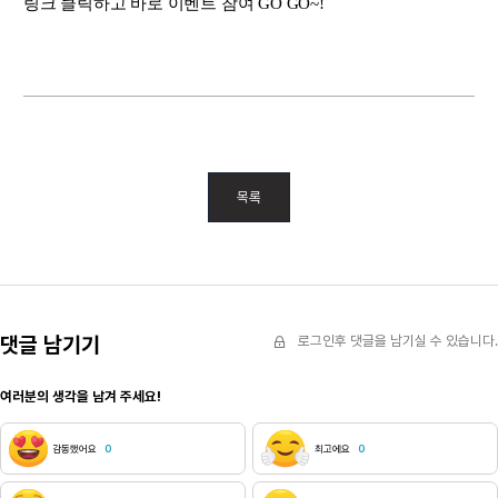
링크 클릭하고 바로 이벤트 참여 GO GO~!
목록
댓글 남기기
로그인후 댓글을 남기실 수 있습니다.
여러분의 생각을 남겨 주세요!
감동했어요
0
최고에요
0