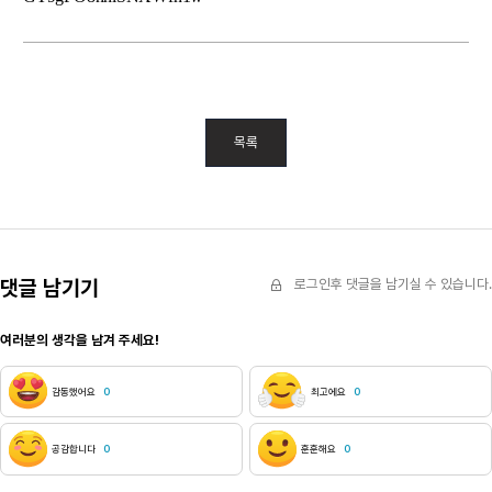
목록
댓글 남기기
로그인후 댓글을 남기실 수 있습니다.
여러분의 생각을 남겨 주세요!
감동했어요
0
최고에요
0
공감합니다
0
훈훈해요
0