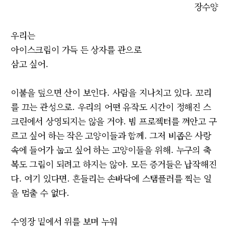
장수양
우리는
아이스크림이 가득 든 상자를 관으로
삼고 싶어.
이불을 덮으면 산이 보인다. 사람을 지나치고 있다. 꼬리
를 끄는 관성으로. 우리의 어떤 유작도 시간이 정해진 스
크린에서 상영되지는 않을 거야. 빔 프로젝터를 껴안고 구
르고 싶어 하는 작은 고양이들과 함께. 그저 비좁은 사랑
속에 들어가 눕고 싶어 하는 고양이들을 위해. 누구의 축
복도 그림이 되려고 하지는 않아. 모든 증거들은 납작해진
다. 여기 있다면. 흔들리는 손바닥에 스탬플러를 찍는 일
을 멈출 수 없다.
수영장 밑에서 위를 보며 누워