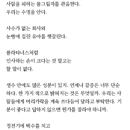
사람을 피하는 물그림자를 관음한다.
우리는 수명을 안다.
사수가 없는 회사와
눈병에 걸린 유아를 헷갈린다.
플라타너스처럼
인사하는 손이 크다는 것 말고는
할 말이 없다.
생수 안에도 많은 성분이 있지. 언제나 갈증은 너무 단순
하다. 한 가지 색으로 밝혀지는 것은 무엇일까. 우리는 사
람들에게 머리카락을 계속 쓰다듬어 달라고 부탁한다. 기
분이 좋다고 답하지 않으면 뭔가를 잘라야 하니까.
정전기에 박수를 치고