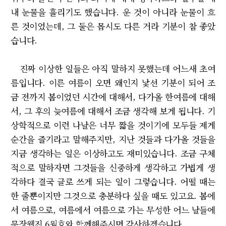
내 눈물을 흘리기도 했습니다. 운 것이 아니라 눈물이 흐
른 것이었는데, 그 둘은 몹시도 다른 거라 기분이 참 좋았
습니다.
진짜 이상한 일들은 아직 말하지 못했는데 어느새 초여
름입니다. 이른 여름이 오면 왜인지 낯선 기분이 되어 조
금 전까지 봄이었던 시간에 대해서, 다가올 한여름에 대해
서, 그 후의 늦여름에 대해서 조금 생각해 보게 됩니다. 기
상학적으로 이런 나날은 너무 짧을 것이기에 모두들 제게
순간을 즐기라고 말해주지만, 지난 것들과 다가올 것들을
지금 생각하는 일은 이상하고도 재미있습니다. 조금 구체
적으로 말하자면 그것들을 신중하게 생각하고 가볍게 생
각하다 결국 글로 쓰게 되는 일이 그렇습니다. 어떨 때는
한 줄뿐이지만 그것으로 충분하다 싶을 때도 있고요. 봄에
서 여름으로, 여름에서 여름으로 가는 무성한 어느 날들에
문장웹진 6월호와 함께해주시면 감사하겠습니다.