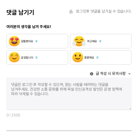
댓글 남기기
로그인후 댓글을 남기실 수 있습니다.
여러분의 생각을 남겨 주세요!
감동했어요
0
최고에요
0
공감합니다
0
훈훈해요
0
글 작성 시 유의사항
0
/ 1500