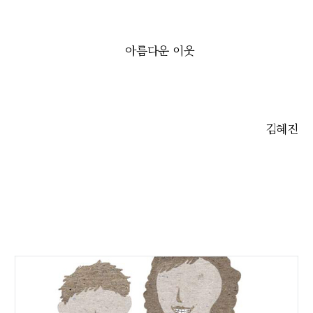
아름다운 이웃
김혜진