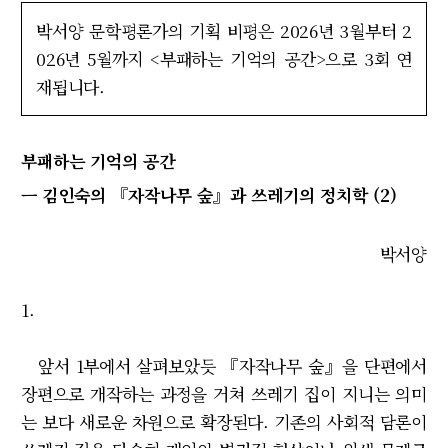
박서양 문학평론가의 기획 비평은 2026년 3월부터 2
026년 5월까지 <부패하는 기억의 공간>으로 3회 연
재됩니다.
부패하는 기억의 공간
ㅡ 김인숙의 『자작나무 숲』과 쓰레기의 정치학 (2)
박서양
1.
앞서 1부에서 살펴보았듯 『자작나무 숲』을 단편에서
장편으로 개작하는 과정을 거쳐 쓰레기 집이 지니는 의미
는 보다 새로운 차원으로 확장된다. 기존의 사회적 담론이