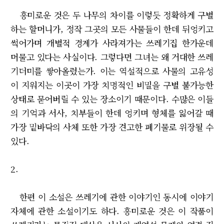
흥미로운 것은 두 나무의 차이를 이렇듯 정확하게 구별
하는 할머니가, 정작 그곳의 모든 사물들이 한데 뒤엉키고
썩어가며 개별적 경계가 사라져가는 쓰레기집 한가운데
머물고 있다는 사실이다. 그렇다면 그녀는 왜 거대한 쓰레
기더미를 쌓아올렸는가. 이는 역설적으로 사물의 고유성
이 지워지는 이곳이 가장 치명적인 비밀을 구별 불가능한
상태로 묻어버릴 수 있는 장소이기 때문이다. 수많은 이들
의 기억과 서사, 치부들이 한데 엉키며 형체를 잃어갈 때
가장 밑바닥의 사체 또한 가장 견고한 폐기물로 위장될 수
있다.
2.
한편 이 소설은 쓰레기에 관한 이야기인 동시에 이야기
자체에 관한 소설이기도 하다. 흥미로운 것은 이 작품이