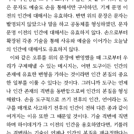
은 문자도 예술도 손을 통해서만 구사하던, 기계 문명 이
전의 인간에 대해서는 유효하다. 반면 위의 문장은 문자는
발명되지 않았으나 말을 하고 공동체를 형성하였던, 문자
문명 이전의 인간에 대해서는 유효하지 않다. 손으로부터
확장된 각종 기술을 통해 사유와 예술을 이어가는 오늘날
의 인간에 대해서도 유효하지 않다.
이와 같은 오류를 위의 문장에 반영했을 때 그로부터 우
리가 구제해낼 수 있는 메시지는, 어떤 도구이든 인간의
존재에 유효한 변형을 가하는 것이라면 인간 본질의 중요
한 일부를 이룰 수 있다는 것이다. 그러니까 도구는 언제
나 인간 존재의 격변을 동반함으로써 인간의 본질을 형성
해왔다. 손을 도구적으로 쓰기 전후의 인간, 언어라는 도
구를 매개로 사고하기 전후의 인간이 전혀 다른 종과 같이
여겨지는 이유 또한 그 때문일 것이다. 기술 격변에 직면
하며 하이데거가 그 이전의 인간을 옹호하였다면, 키틀러
는 격변하는 기술이 언제나 인간의 본질을 재규정한다는