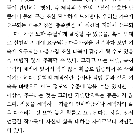
둘이 견인하는 행위, 즉 제작과 실천의 구분이 모호한 만
큼이나 둘의 구분 또한 모호하게 느껴진다. 우리는 기술에
요구되는 마음가짐을 충족했을 때 실천적 지혜에 요구되
는 마음가짐 또한 수월하게 달성할 수 있음을, 혹은 반대
로 실천적 지혜에 요구되는 마음가짐을 단련하다 보면 기
술에 요구되는 마음가짐 또한 더불어 갖추게 될 수도 있음
을 어렵지 않게 추측할 수 있다. 그리고 이는 예술, 특히
문학의 제작에 있어서 작지 않은 확률로 입증되어 온 사실
이기도 하다. 문학의 제작이란 수사나 작법 등과 같은 기
술을 바탕으로 어느 정도의 수준에 닿을 수는 있지만 그
이상을 추구하는 것은 그러한 기술만으로는 충분하지 않
으며, 작품을 제작하는 기술의 연마만큼이나 제작자의 삶
을 다스리는 것 또한 높은 확률로 요구된다는 것을, 앞서
언급한 작가들이 자신의 삶을 대하는 자세로부터 확인한
바 있다.