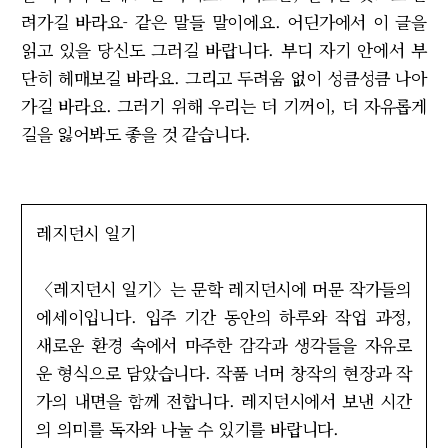
려가길 바라요- 같은 말들 말이에요. 어딘가에서 이 글을
읽고 있을 당신도 그러길 바랍니다. 부디 자기 안에서 부
단히 헤매보길 바라요. 그리고 두려움 없이 성큼성큼 나아
가길 바라요. 그러기 위해 우리는 더 기꺼이, 더 자유롭게
길을 잃어봐도 좋을 것 같습니다.
레지던시 일기
〈레지던시 일기〉는 문학 레지던시에 머문 작가들의
에세이입니다. 입주 기간 동안의 하루와 작업 과정,
새로운 환경 속에서 마주한 감각과 생각들을 자유로
운 형식으로 담았습니다. 작품 너머 창작의 현장과 작
가의 내면을 함께 전합니다. 레지던시에서 보낸 시간
의 의미를 독자와 나눌 수 있기를 바랍니다.