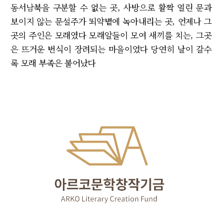
동서남북을 구분할 수 없는 곳, 사방으로 활짝 열린 문과
보이지 않는 문설주가 뙤약볕에 녹아내리는 곳, 언제나 그
곳의 주인은 모래였다 모래알들이 모여 새끼를 치는, 그곳
은 뜨거운 번식이 장려되는 마을이었다 당연히 날이 갈수
록 모래 부족은 불어났다