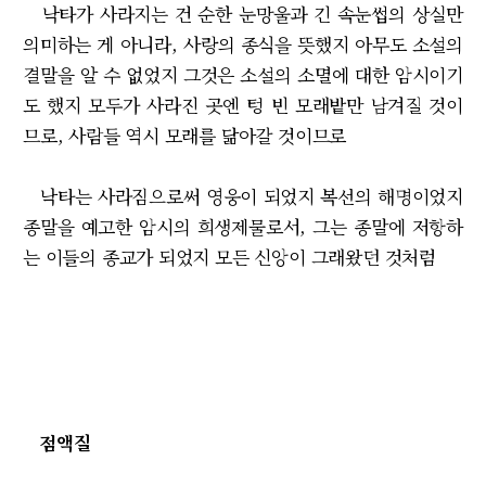
낙타가 사라지는 건 순한 눈망울과 긴 속눈썹의 상실만
의미하는 게 아니라, 사랑의 종식을 뜻했지 아무도 소설의
결말을 알 수 없었지 그것은 소설의 소멸에 대한 암시이기
도 했지 모두가 사라진 곳엔 텅 빈 모래밭만 남겨질 것이
므로, 사람들 역시 모래를 닮아갈 것이므로
낙타는 사라짐으로써 영웅이 되었지 복선의 해명이었지
종말을 예고한 암시의 희생제물로서, 그는 종말에 저항하
는 이들의 종교가 되었지 모든 신앙이 그래왔던 것처럼
점액질