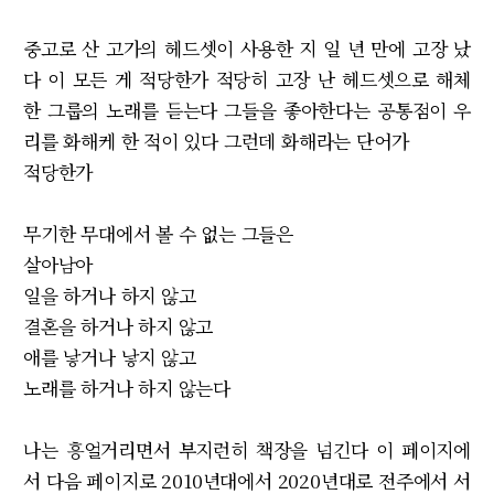
중고로 산 고가의 헤드셋이 사용한 지 일 년 만에 고장 났
다 이 모든 게 적당한가 적당히 고장 난 헤드셋으로 해체
한 그룹의 노래를 듣는다 그들을 좋아한다는 공통점이 우
리를 화해케 한 적이 있다 그런데 화해라는 단어가
적당한가
무기한 무대에서 볼 수 없는 그들은
살아남아
일을 하거나 하지 않고
결혼을 하거나 하지 않고
애를 낳거나 낳지 않고
노래를 하거나 하지 않는다
나는 흥얼거리면서 부지런히 책장을 넘긴다 이 페이지에
서 다음 페이지로 2010년대에서 2020년대로 전주에서 서