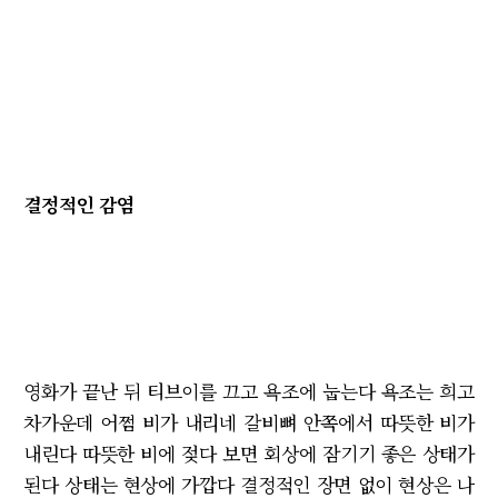
결정적인 감염
영화가 끝난 뒤 티브이를 끄고 욕조에 눕는다 욕조는 희고
차가운데 어쩜 비가 내리네 갈비뼈 안쪽에서 따뜻한 비가
내린다 따뜻한 비에 젖다 보면 회상에 잠기기 좋은 상태가
된다 상태는 현상에 가깝다 결정적인 장면 없이 현상은 나