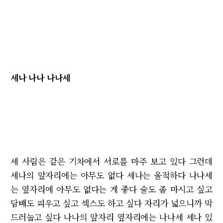
세나 나나 나나세
세 사람은 같은 기차에서 서로를 마주 보고 있다 그런데
세나의 앞자리에는 아무도 없다 세나는 울적하다 나나세
는 옆자리에 아무도 없다는 게 좋다 술도 좀 마시고 싶고
담배도 피우고 싶고 섹스도 하고 싶다 자리가 넓으니까 막
드러눕고 싶다 나나의 앞자리 옆자리에는 나나세 세나 있