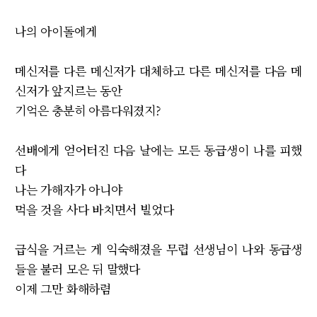
나의 아이돌에게
메신저를 다른 메신저가 대체하고 다른 메신저를 다음 메
신저가 앞지르는 동안
기억은 충분히 아름다워졌지?
선배에게 얻어터진 다음 날에는 모든 동급생이 나를 피했
다
나는 가해자가 아니야
먹을 것을 사다 바치면서 빌었다
급식을 거르는 게 익숙해졌을 무렵 선생님이 나와 동급생
들을 불러 모은 뒤 말했다
이제 그만 화해하렴