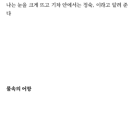
나는 눈을 크게 뜨고 기차 안에서는 정숙, 이라고 알려 준
다
물속의 어항