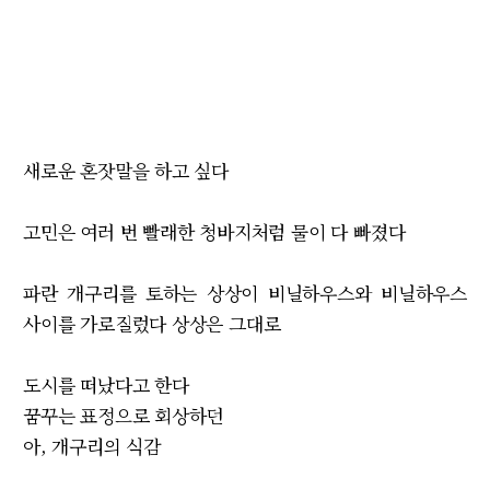
새로운 혼잣말을 하고 싶다
고민은 여러 번 빨래한 청바지처럼 물이 다 빠졌다
파란 개구리를 토하는 상상이 비닐하우스와 비닐하우스
사이를 가로질렀다 상상은 그대로
도시를 떠났다고 한다
꿈꾸는 표정으로 회상하던
아, 개구리의 식감