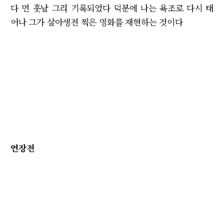
다 먼 훗날 그리 기록되었다 덕분에 나는 욕조로 다시 태
어나 그가 살아생전 찍은 영화를 재현하는 것이다
연장전