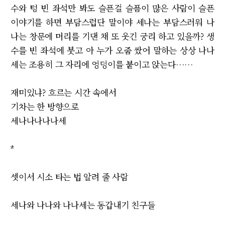
수와 텅 빈 좌석만 봐도 슬픈걸 슬픔이 많은 사람이 슬픈
이야기를 하면 부담스럽단 말이야 세나는 부담스러워 나
나는 창문에 머리를 기댄 채 또 웃긴 궁리 하고 있을까? 생
수를 빈 좌석에 붓고 아 누가 오줌 쌌어 말하는 상상 나나
세는 조용히 그 자리에 엉덩이를 붙이고 앉는다……
재미있냐? 흐르는 시간 속에서
기차는 한 방향으로
세나나나나나세
*
셋이서 시소 타는 법 알려 줄 사람
세나와 나나와 나나세는 동갑내기 친구들