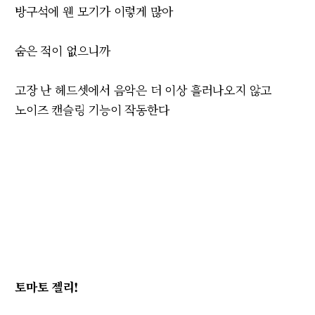
방구석에 웬 모기가 이렇게 많아
숨은 적이 없으니까
고장 난 헤드셋에서 음악은 더 이상 흘러나오지 않고
노이즈 캔슬링 기능이 작동한다
토마토 젤리!