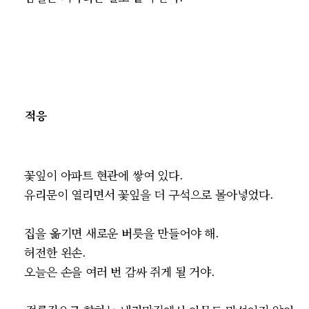
적응
꽃잎이 아파트 현관에 쌓여 있다.
유리문이 열리면서 꽃잎을 더 구석으로 몰아넣었다.
집을 옮기면 새로운 버릇을 만들어야 해.
허전한 왼손.
오늘은 손을 여러 번 감싸 쥐게 될 거야.