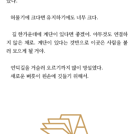
았다.
허물기에 크다면 유지하기에도 너무 크다.
길 한가운데에 계단이 있다면 좋겠어. 아무것도 연결하
지 않은 채로. 계단이 있다는 것만으로 이곳은 사람을 불
러 모으게 될 거야.
언덕길을 거슬러 오르기까지 많이 망설였다.
새로운 버릇이 왼손에 깃들기 위해서.