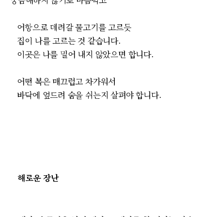
어항으로 데려갈 물고기를 고르듯
집이 나를 고르는 것 같습니다.
이곳은 나를 밀어 내지 않았으면 합니다.
어떤 복은 매끄럽고 차가워서
바닥에 엎드려 숨을 쉬는지 살펴야 합니다.
해로운 장난