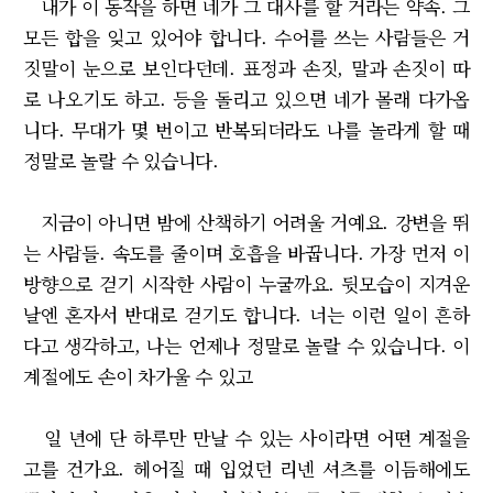
내가 이 동작을 하면 네가 그 대사를 할 거라는 약속. 그
모든 합을 잊고 있어야 합니다. 수어를 쓰는 사람들은 거
짓말이 눈으로 보인다던데. 표정과 손짓, 말과 손짓이 따
로 나오기도 하고. 등을 돌리고 있으면 네가 몰래 다가옵
니다. 무대가 몇 번이고 반복되더라도 나를 놀라게 할 때
정말로 놀랄 수 있습니다.
지금이 아니면 밤에 산책하기 어려울 거예요. 강변을 뛰
는 사람들. 속도를 줄이며 호흡을 바꿉니다. 가장 먼저 이
방향으로 걷기 시작한 사람이 누굴까요. 뒷모습이 지겨운
날엔 혼자서 반대로 걷기도 합니다. 너는 이런 일이 흔하
다고 생각하고, 나는 언제나 정말로 놀랄 수 있습니다. 이
계절에도 손이 차가울 수 있고
일 년에 단 하루만 만날 수 있는 사이라면 어떤 계절을
고를 건가요. 헤어질 때 입었던 리넨 셔츠를 이듬해에도