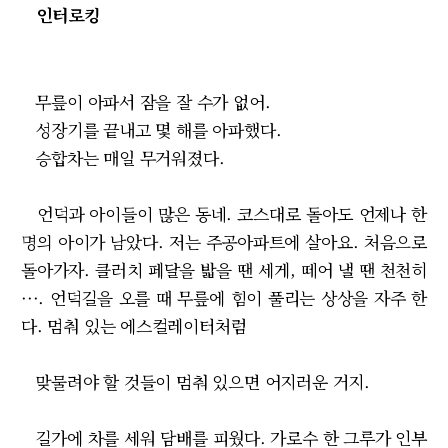
인터로킹
무릎이 아파서 잠을 잘 수가 없어.
성장기를 끝내고 몇 해를 아파했다.
승합차는 매일 무거워졌다.
언덕과 아이들이 많은 동네. 코스대로 돌아도 언제나 한
명의 아이가 남았다. 저는 주공아파트에 살아요. 처음으로
돌아가자. 클러치 페달을 밟을 땐 세게, 떼어 낼 땐 천천히
···. 언덕길을 오를 때 무릎에 힘이 풀리는 상상을 자주 한
다. 멈춰 있는 에스컬레이터처럼
맞물려야 할 것들이 멈춰 있으면 어지러운 거지.
길가에 차를 세워 담배를 피웠다. 가로수 한 그루가 인부