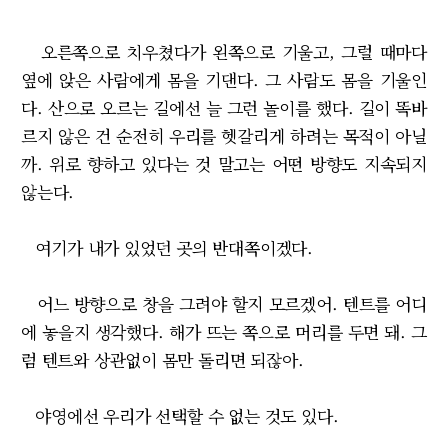
오른쪽으로 치우쳤다가 왼쪽으로 기울고, 그럴 때마다
옆에 앉은 사람에게 몸을 기댄다. 그 사람도 몸을 기울인
다. 산으로 오르는 길에선 늘 그런 놀이를 했다. 길이 똑바
르지 않은 건 순전히 우리를 헷갈리게 하려는 목적이 아닐
까. 위로 향하고 있다는 것 말고는 어떤 방향도 지속되지
않는다.
여기가 내가 있었던 곳의 반대쪽이겠다.
어느 방향으로 창을 그려야 할지 모르겠어. 텐트를 어디
에 놓을지 생각했다. 해가 뜨는 쪽으로 머리를 두면 돼. 그
럼 텐트와 상관없이 몸만 돌리면 되잖아.
야영에선 우리가 선택할 수 없는 것도 있다.