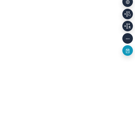
개인정보처리방침
저작권정책
이용안내
Family Sites