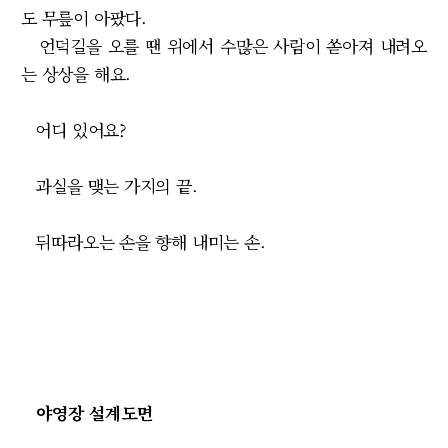
도 무릎이 아팠다.
언덕길을 오를 땐 위에서 수많은 사람이 쏟아져 내려오
는 상상을 해요.
어디 있어요?
과실을 맺는 가지의 끝.
뒤따라오는 손을 향해 내미는 손.
야영장 설계도면