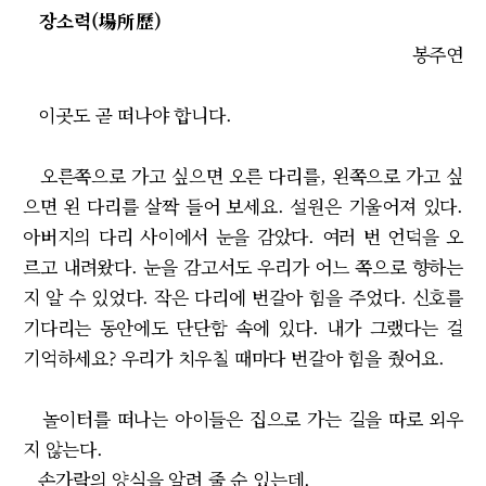
장소력(場所歷)
봉주연
이곳도 곧 떠나야 합니다.
오른쪽으로 가고 싶으면 오른 다리를, 왼쪽으로 가고 싶
으면 왼 다리를 살짝 들어 보세요. 설원은 기울어져 있다.
아버지의 다리 사이에서 눈을 감았다. 여러 번 언덕을 오
르고 내려왔다. 눈을 감고서도 우리가 어느 쪽으로 향하는
지 알 수 있었다. 작은 다리에 번갈아 힘을 주었다. 신호를
기다리는 동안에도 단단함 속에 있다. 내가 그랬다는 걸
기억하세요? 우리가 치우칠 때마다 번갈아 힘을 줬어요.
놀이터를 떠나는 아이들은 집으로 가는 길을 따로 외우
지 않는다.
손가락의 양식을 알려 줄 순 있는데.