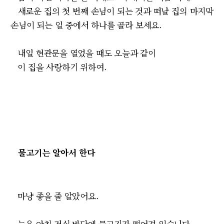
새로운 집의 첫 번째 손님이 되는 것과 떠날 집의 마지막
손님이 되는 일 중에서 하나를 골라 보세요.
내일 현관문을 열었을 때도 오늘과 같이
이 집을 사랑하기 위하여.
물고기는 알아서 한다
마냥 좋을 줄 알았어요.
늦은 아침 거실 바닥에 물고기가 떨어져 있습니다.