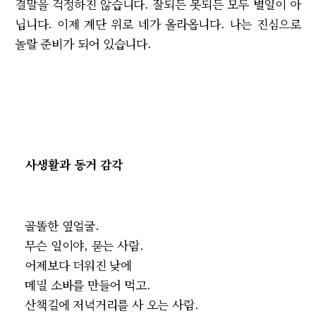
결말을 걱정하진 않습니다. 잘되든 못되든 모두 별일이 아
닙니다. 이제 계단 위로 네가 올라옵니다. 나는 진심으로
놀랄 준비가 되어 있습니다.
사생활과 동거 감각
골똘한 옆얼굴.
무슨 일이야, 묻는 사람.
어제보다 더워진 낮에
메밀 소바를 만들어 먹고.
산책길에 저녁거리를 사 오는 사람.