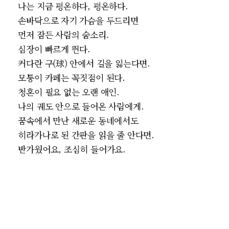
나는 지금 평온하다, 평온하다.
손바닥으로 자기 가슴을 두드리면
먼저 잠든 사람의 숨소리.
심장이 빠르게 뛴다.
커다란 구(球) 안에서 길을 잃는다면.
모퉁이 카페는 꼭짓점이 된다.
청혼이 필요 없는 오랜 애인.
나의 궤도 안으로 들어온 사람에게.
꿈속에서 만난 새로운 동네에서도
히라가나로 된 간판을 읽을 줄 안다면.
반가웠어요, 조심히 들어가요.