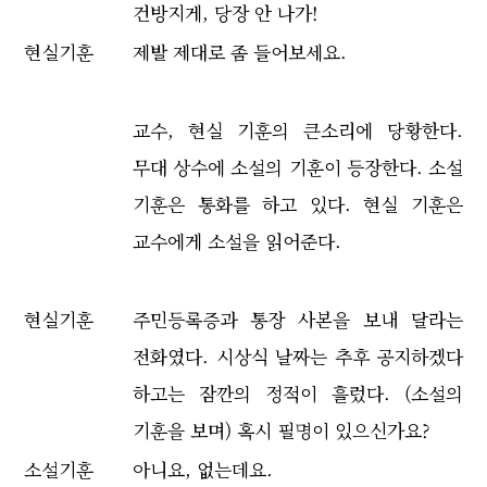
건방지게, 당장 안 나가!
현실기훈
제발 제대로 좀 들어보세요.
교수, 현실 기훈의 큰소리에 당황한다.
무대 상수에 소설의 기훈이 등장한다. 소설
기훈은 통화를 하고 있다. 현실 기훈은
교수에게 소설을 읽어준다.
현실기훈
주민등록증과 통장 사본을 보내 달라는
전화였다. 시상식 날짜는 추후 공지하겠다
하고는 잠깐의 정적이 흘렀다. (소설의
기훈을 보며) 혹시 필명이 있으신가요?
소설기훈
아니요, 없는데요.