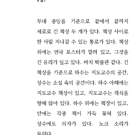
무대 중앙을 기준으로 끝에서 끝까지
세로로 긴 책상 두 개가 있다. 책상 사이로
한 사람 지나갈 수 있는 통로가 있다. 책상
위에는 연극 포스터가 깔려 있고, 그것을
긴 유리가 덮고 있다. 마치 박물관 같다. 긴
책상을 기준으로 하수는 지도교수의 공간,
상수는 소설 속의 공간이다. 하수 아래에는
지도교수 책상이 있고, 지도교수는 객석을
향해 앉아 있다. 하수 위에는 책장이 있고,
안에는 각종 책이 가득 꽂혀 있다.
상수에도 의자가 있다. 노크 소리가
들린다.