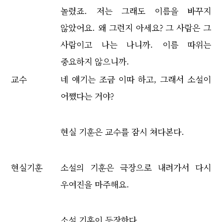
놀렸죠. 저는 그래도 이름을 바꾸지
않았어요. 왜 그런지 아세요? 그 사람은 그
사람이고 나는 나니까. 이름 따위는
중요하지 않으니까.
교수
네 얘기는 조금 이따 하고, 그래서 소설이
어쨌다는 거야?
현실 기훈은 교수를 잠시 쳐다본다.
현실기훈
소설의 기훈은 극장으로 내려가서 다시
우여진을 마주해요.
소설 기훈이 등장한다.