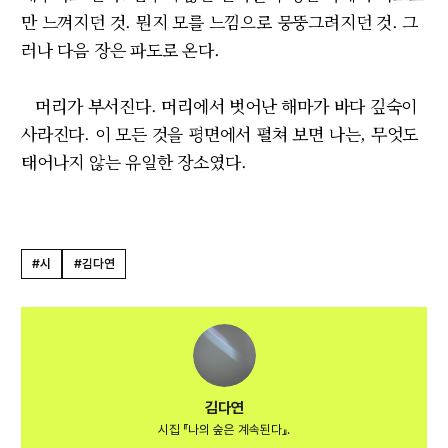
만 느껴지던 것. 뭔지 모를 느낌으로 뭉뚱그려지던 것. 그
러나 다음 장은 파도로 온다.
머리가 부서진다. 머리에서 벗어난 해마가 바다 깊숙이
사라진다. 이 모든 것을 평면에서 펼쳐 보면 나는, 무엇도
태어나지 않는 유일한 장소였다.
#시
#김다연
김다연
시집 『나의 숲은 계속된다』.