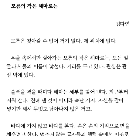
모름의 작은 해마로는
김다연
모름은 찾아갈 수 없어 거기 없다. 제 위치에 없다.
우울 속에서만 살아가는 모름의 작은 해마로는, 모든 얼
굴과 사물의 이름이 낯설다. 거리를 두고 있다. 관심은 관
심 밖에 있다.
슬픔을 겪을 때마다 해마는 세부를 덜어 낸다. 최근부터
지워 간다. 견뎌 낸 것이 아니라 축난 거지. 자신을 갈아
넣기만 해서 무엇도 남아나지 않은 거고.
바다에 가지 않고 바다를 본다. 손은 손의 기억으로 면을
채우려고 한다. 멈추지 않는 글자들의 행렬 속에서 어조로