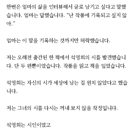
한번은 엄마의 삶을 인터뷰해서 글로 남기고 싶다고 말했
습니다. 엄마는 답했습니다. “난 작품에 기록되고 싶지 않
아.”
엄마는 이 말을 기록하는 것까지만 허락했습니다.
저는 오래전 출간된 한 책에서 석영희의 시를 발견했습니
다. 단 두 편뿐이었습니다. 작품을 읽고 책을 덮었습니다.
석영희는 자신의 시가 세상에 남는 걸 원치 않았다고 했습
니다.
저는 그녀의 시를 다시는 꺼내 보지 않을 작정입니다.
석영희는 시인이었고