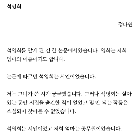
석영희
정다연
석영희를 알게 된 건 한 논문에서였습니다. 영희는 저희
엄마의 이름이기도 합니다.
논문에 따르면 석영희는 시인이었습니다.
저는 그녀가 쓴 시가 궁금했습니다. 그러나 석영희는 살아
있는 동안 시집을 출간한 적이 없었고 몇 안 되는 작품은
소실되어 찾아볼 수 없었습니다.
석영희는 시인이었고 저희 엄마는 공무원이었습니다.