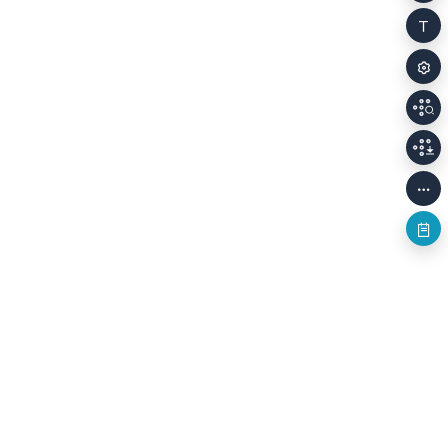
개인정보처리방침
저작권정책
이용안내