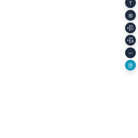
개인정보처리방침
저작권정책
이용안내