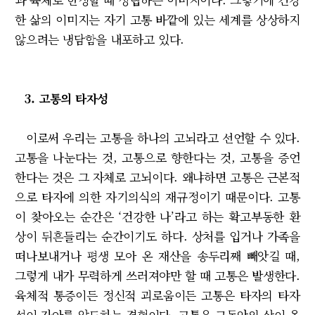
한 삶의 이미지는 자기 고통 바깥에 있는 세계를 상상하지
않으려는 냉담함을 내포하고 있다.
3. 고통의 타자성
이로써 우리는 고통을 하나의 고뇌라고 선언할 수 있다.
고통을 나눈다는 것, 고통으로 향한다는 것, 고통을 증언
한다는 것은 그 자체로 고뇌이다. 왜냐하면 고통은 근본적
으로 타자에 의한 자기의식의 재규정이기 때문이다. 고통
이 찾아오는 순간은 ‘건강한 나’라고 하는 확고부동한 환
상이 뒤흔들리는 순간이기도 하다. 상처를 입거나 가족을
떠나보내거나 평생 모아 온 재산을 송두리째 빼앗길 때,
그렇게 내가 무력하게 쓰러져야만 할 때 고통은 발생한다.
육체적 통증이든 정신적 괴로움이든 고통은 타자의 타자
성이 자아를 압도하는 경험이다. 고통은 그동안의 삶이 올