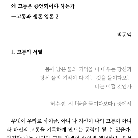
왜 고통은 증언되어야 하는가
―고통과 쟁론 입론 2
박동억
1. 고통의 서열
몸에 남은 물의 기억을 다 태우는 당신과
당신 물의 기억이 다 지는 것을 들여다보는
나는 어쩔 것인가
허수경, 시 ｢불을 들여다보다｣ 중에서
무엇이 우리로 하여금, 아니 나 자신이 나의 고통이 아니
라 타인의 고통을 기록하게 만드는 동력이 될 수 있을까.
하지만 나는 타인의 고통 앞에서 손쉽게 체념한다. 우선