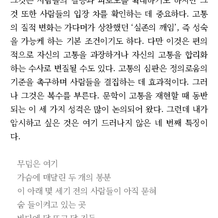
것 또한 사람들의 입장 차를 확인하는 데 중요하다. 고통
의 질적 변화는 가다머가 상찬했던 ‘실존의 깨임’, 즉 성숙
을 가능케 하는 기본 조건이기도 하다. 다만 이것은 편의
적으로 자신의 고통을 과장하거나 자신의 고통을 합리화
하는 수사로 변질될 수도 있다. 고통의 심판은 정의로움의
기준을 촉구하며 사람들을 결집하는 데 효과적이다. 그러
나 그것은 복수를 부른다. 문학이 고통을 재현할 때 동반
되는 이 세 가지 성격은 많이 논의되어 왔다. 그런데 내가
암시하고 싶은 것은 여기 드러나지 않은 네 번째 특징이
다.
무덤은 여기
가슴에 매달린 두 개의 봉분
이 아래 몇 세기 전의 사람들이 아직 묻혀
숨 들이켜고 있는 곳
바다에 달 뜨고 달 지듯