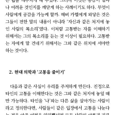
나 어려운 것인지를 깨닫게 하는 사례이기도 하다. 무엇이
사람에게 공감을 가능케 할까. 해비 카렐에게 와닿은 것은
그들이 전한 말의 내용이 아니라 ‘자신과 같은 처지에 놓
인 사람의 목소리’였다. 이처럼 고통받는 자를 이해하기
위해서는 그의 목소리를 듣는 것 이상이 필요하다. 고통받
는 자에게 말 건네기 위해서는 그와 같은 위치에 서야만
하는 것이다.
2. 현대 의학과 ‘고통을 줄이기’
다음과 같은 사실이 우리를 주저하게 만든다. 진정으로
타인의 고통을 이해한다는 것은 그와 같은 처지에 놓일 때
만 가능하다. 타인을 ‘나’와는 다른 삶을 살아가는 사람이
라고 정의한다면, 사람들이 같은 입장에서 고통을 나눈다
는 것은 아주 어려운 일일뿐더러 모든 사람의 아픔과 괴로