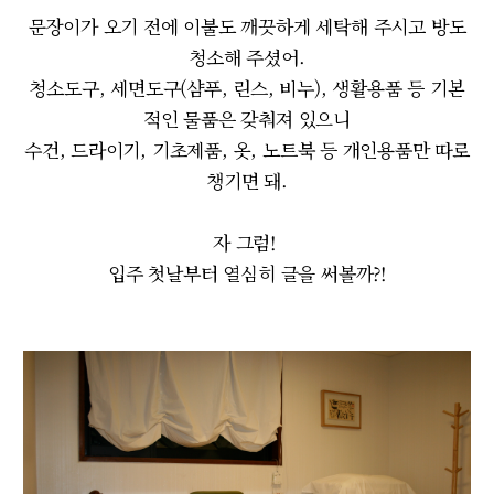
문장이가 오기 전에 이불도 깨끗하게 세탁해 주시고 방도
청소해 주셨어.
청소도구, 세면도구(샴푸, 린스, 비누), 생활용품 등 기본
적인 물품은 갖춰져 있으니
수건, 드라이기, 기초제품, 옷, 노트북 등 개인용품만 따로
챙기면 돼.
자 그럼!
입주 첫날부터 열심히 글을 써볼까?!