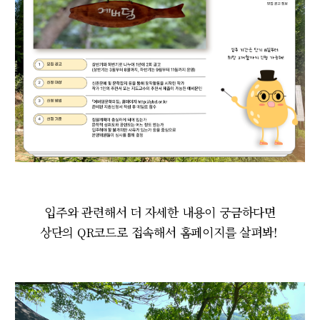
입주와 관련해서 더 자세한 내용이 궁금하다면
상단의 QR코드로 접속해서 홈페이지를 살펴봐!