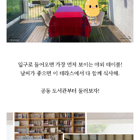
입구로 들어오면 가장 먼저 보이는 야외 테이블!
날씨가 좋으면 이 테라스에서 다 함께 식사해.
공동 도서관부터 둘러보자!