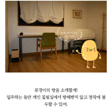
문장이의 방을 소개할게!
입주하는 동안 개인 집필실에서 방해받지 않고 창작에 몰
두할 수 있어.