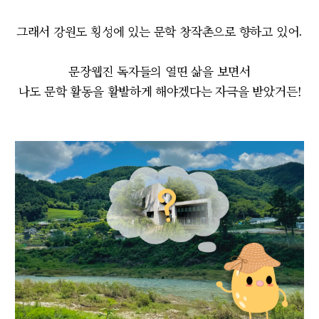
그래서 강원도 횡성에 있는 문학 창작촌으로 향하고 있어.
문장웹진 독자들의 열띤 삶을 보면서
나도 문학 활동을 활발하게 해야겠다는 자극을 받았거든!