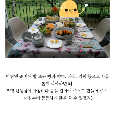
아침엔 준비된 밥 또는 빵과 야채, 과일, 커피 등으로 자유
롭게 식사하면 돼.
조명 선생님이 아침마다 콩을 갈아서 주스도 만들어 주셔.
아침부터 든든하게 글을 쓸 수 있겠지?