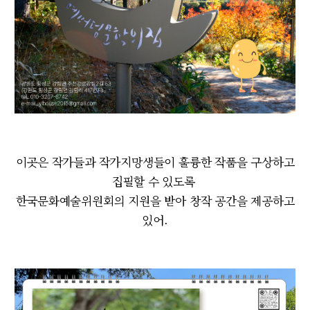
이곳은 작가들과 작가지망생들이 훌륭한 작품을 구상하고
집필할 수 있도록
한국문화예술위원회의 지원을 받아 창작 공간을 제공하고
있어.