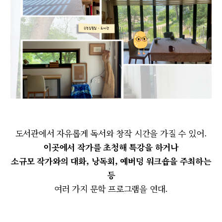
도서관에서 자유롭게 독서와 창작 시간을 가질 수 있어.
이곳에서 작가를 초청해 특강을 하거나
소규모 작가와의 대화, 낭독회, 예버덩 워크숍을 주최하는
등
여러 가지 문학 프로그램을 연대.