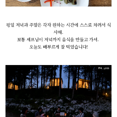
평일 저녁과 주말은 각자 원하는 시간에 스스로 차려서 식
사해.
보통 셰프님이 저녁까지 음식을 만들고 가셔.
오늘도 배부르게 잘 먹었습니다!