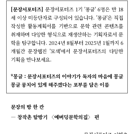
[문장서포터즈]
문장서포터즈 1기 '몽글' 6명은 만 18
세 이상 미등단자로 구성되어 있습니다. '몽글'은 직접
작성한 활동계획서를 기반으로 문학 관련 콘텐츠를
취재하며 다양한 형식으로 재생산하는 기획자로서 문
학을 탐구합니다. 2024년 8월부터 2025년 1월까지 6
개월간 문장웹진 '모색'에서 문장서포터즈의 다양한
기획을 만나보세요.
*몽글 : 문장서포터즈의 이야기가 독자의 마음에 몽글
몽글 뭉치어 있게 해주겠다는 포부를 담은 이름
문장의 방 한 칸
― 창작촌 탐방기 〈예버덩문학의집〉 편