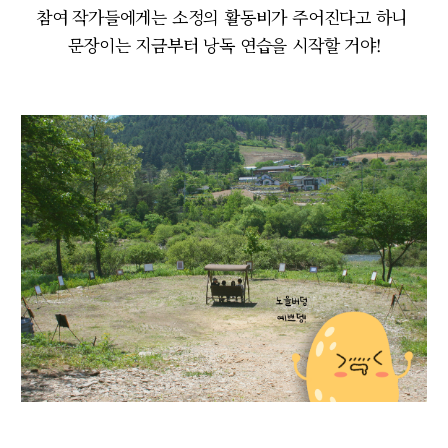
참여 작가들에게는 소정의 활동비가 주어진다고 하니
문장이는 지금부터 낭독 연습을 시작할 거야!