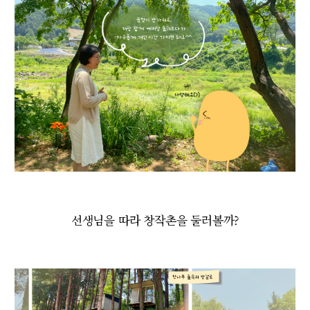
선생님을 따라 창작촌을 둘러볼까?