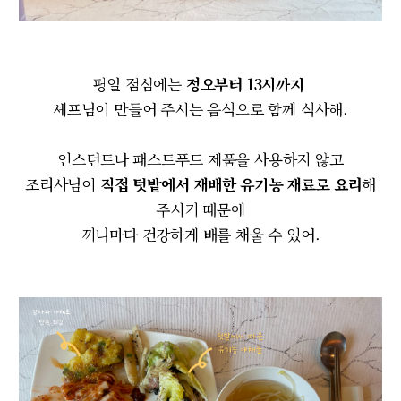
평일 점심에는
정오부터 13시까지
셰프님이 만들어 주시는 음식으로 함께 식사해.
인스턴트나 패스트푸드 제품을 사용하지 않고
조리사님이
직접 텃밭에서 재배한 유기농 재료로 요리
해
주시기 때문에
끼니마다 건강하게 배를 채울 수 있어.