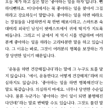
오늘 제가 하고 싶은 말은 ‘좋아하는 일을 하자’입니다. 뻔
하디뻔하죠. 미디어에서는 꼭 좋아하는 일을 찾아서 그걸
하라고 강요하듯이 말합니다. 좋아하는 일을 하면 따라오
는 장점들을 나열하면서 꼭 한번 해보시라고, 스마트폰 속
대머리 외국인 남성이 팟캐스트에서 귀에 딱지가 지도록
떠듭니다. 그리고 이 글에서 저 역시 시를 언급하며 여러
분께 좋아하는 일을 하라는 고리타분한 말을 하고 있습니
다. 그 이유는 바로, 그것이 여러분의 행복을 보장하는 가
장 당연한 일이기 때문입니다.
‘운동을 하면 건강해집니다’라는 말에 그 누구도 토를 달
지 않습니다. ‘에이, 운동한다고 어떻게 건강해져?’라며 의
심하지도 않습니다. ‘좋아하는 일을 하면 행복해진다’는
말도 똑같습니다. 의심하지 마세요. 너무나 당연한 수순입
니다. 물론 누군가는 ‘좋아하는 것이 일이 되면 불행해진
다던데?’라는 말로 반박할 수도 있습니다. 그것도 틀린 말