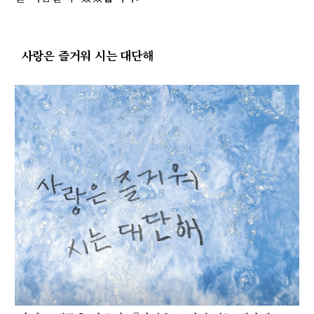
사랑은 즐거워 시는 대단해