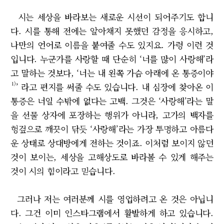
시는 세상을 바라보는 새로운 시선이 되어주기도 합니
다. 시를 통해 전에는 알아채지 못했던 감정을 응시하고,
나만의 언어로 이름을 붙여줄 수도 있지요. 가령 이런 것
입니다. 누군가를 사랑할 때 단순히 ‘너를 많이 사랑해’라
고 말하는 것보다, ‘너는 내 왼쪽 가슴 아래에 온 통증이야
1)
’ 라고 편지를 써줄 수도 있습니다. 내 심장에 찾아온 이
통증은 너일 수밖에 없다는 고백. 그것은 ‘사랑해’라는 말
을 선물 상자에 포장하는 행위가 아니라, 고가의 백자를
헝겊으로 깨끗이 닦듯 ‘사랑해’라는 가장 투명하고 아름다
운 상태로 상대방에게 전하는 것이죠. 이처럼 보이지 않던
것이 보이는, 세상을 고해상도로 바라볼 수 있게 해주는
것이 시의 힘이라고 믿습니다.
그러나 저는 여러분께 시를 영업하려고 온 것은 아닙니
다. 그건 이미 인스타그램에서 활발하게 하고 있습니다.