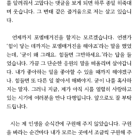
를 알려줘서 고맙다는 댓글을 보게 되면 하루 종일 히죽대
며 웃습니다. 그 변태 같은 즐거움으로 저는 살고 있습니
다.
언제까지 포엠매거진을 할지는 모르겠습니다. 언젠가
‘힘이 닿는 데까지는 포엠매거진을 해야죠’라는 말을 했었
는데, ‘굳이 왜 그래요. 힘들면 그만하세요.’라는 답을 들
었습니다. 가끔 그 단순한 응원의 말을 떠올리며 살아갑니
다. 내가 좋아하는 일을 좋아할 수 있을 때까지 해야겠구
나. 힘들면 또 다른 일 찾아서 해봐야지. 굳이 나를 혹사하
지는 말자. 그러니 지금, 제가 아직 시를 열렬히 사랑하고
있는 시기에 여러분을 만나 다행입니다. 앞으로도 잘 부탁
드립니다.
시는 제 인생을 순식간에 구원해 주지 않았습니다. 구원
을 바라는 순간마다 내가 모르는 곳에서 조금씩 구원해 주