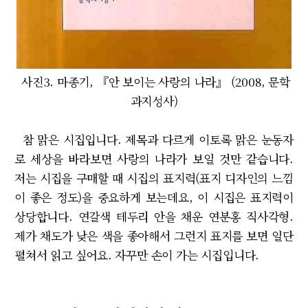
사진3. 마종기, 『안 보이는 사랑의 나라』 (2008, 문학
과지성사)
참 맑은 시집입니다. 제목과 다르게 이토록 맑은 눈동자
로 세상을 바라보면 사랑의 나라가 보일 것만 같습니다.
저는 시집을 구매할 때 시집의 표지력(표지 디자인의 느낌
이 좋은 정도)을 중요하게 보는데요, 이 시집은 표지력이
상당합니다. 연갈색 테두리 안을 채운 연분홍 직사각형.
제가 채도가 낮은 색을 좋아해서 그런지 표지를 보면 일단
펼쳐서 읽고 싶어요. 자꾸만 손이 가는 시집입니다.