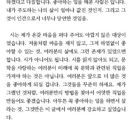
하겠다고 다짐합니다. 좋아하는 일을 해본 사람은 압니다.
내가 주도하는 나의 삶이 얼마나 값진 것인지. 그리고 그
것이 인간으로서 너무나 당연한 것임을.
시는 제가 온갖 마음을 퍼다 주어도 아깝지 않은 대상이
었습니다. 저울처럼 마음을 재지 않고, 그저 하염없이 좋
아할 수 있는 것, 여러분의 삶에도 그런 존재가 있었으면
합니다. 시가 아니어도 됩니다. 시를 읽지 않아도 되고, 문
학을 사랑하는 여러분이 미래에 꼭 문학과 관련된 직업을
가져야 하는 것은 아닙니다. 여러분은 앞으로 더 많은 것
을 좋아하게 되실 겁니다. 그것들을 꾸준히 하세요. 제가
그랬던 것처럼, 여러분만의 방법을 찾아서 어엿한 직업을
만들어도 좋겠습니다. 아무튼 꼭 좋아하는 일을 하면서 살
라는 것, 그것만은 이 글에서 여러분께 강요하고 싶었습니
다.