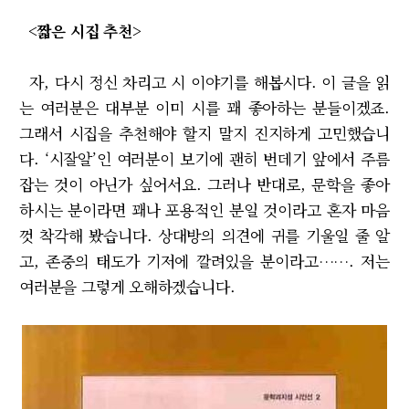
<짧은 시집 추천>
자, 다시 정신 차리고 시 이야기를 해봅시다. 이 글을 읽
는 여러분은 대부분 이미 시를 꽤 좋아하는 분들이겠죠.
그래서 시집을 추천해야 할지 말지 진지하게 고민했습니
다. ‘시잘알’인 여러분이 보기에 괜히 번데기 앞에서 주름
잡는 것이 아닌가 싶어서요. 그러나 반대로, 문학을 좋아
하시는 분이라면 꽤나 포용적인 분일 것이라고 혼자 마음
껏 착각해 봤습니다. 상대방의 의견에 귀를 기울일 줄 알
고, 존중의 태도가 기저에 깔려있을 분이라고……. 저는
여러분을 그렇게 오해하겠습니다.