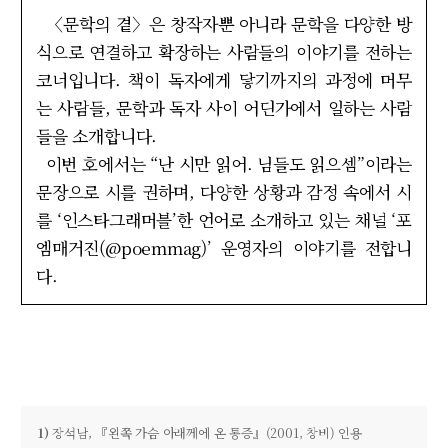
〈문학의 곁〉은 창작자뿐 아니라 문학을 다양한 방
식으로 연결하고 확장하는 사람들의 이야기를 전하는
코너입니다. 책이 독자에게 닿기까지의 과정에 머무
는 사람들, 문학과 독자 사이 어딘가에서 일하는 사람
들을 소개합니다.
이번 호에서는 “난 시만 읽어. 님들도 읽으셈”이라는
문장으로 시를 권하며, 다양한 상황과 감정 속에서 시
를 ‘인스타그래머블’한 언어로 소개하고 있는 채널 ‘포
엠매거진(@poemmag)’ 운영자의 이야기를 전합니
다.
1)
장석남, 『왼쪽 가슴 아래께에 온 통증』(2001, 창비) 인용