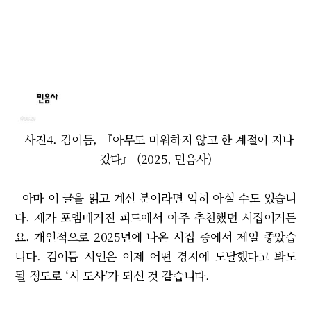
사진4. 김이듬, 『아무도 미워하지 않고 한 계절이 지나
갔다』 (2025, 민음사)
아마 이 글을 읽고 계신 분이라면 익히 아실 수도 있습니
다. 제가 포엠매거진 피드에서 아주 추천했던 시집이거든
요. 개인적으로 2025년에 나온 시집 중에서 제일 좋았습
니다. 김이듬 시인은 이제 어떤 경지에 도달했다고 봐도
될 정도로 ‘시 도사’가 되신 것 같습니다.