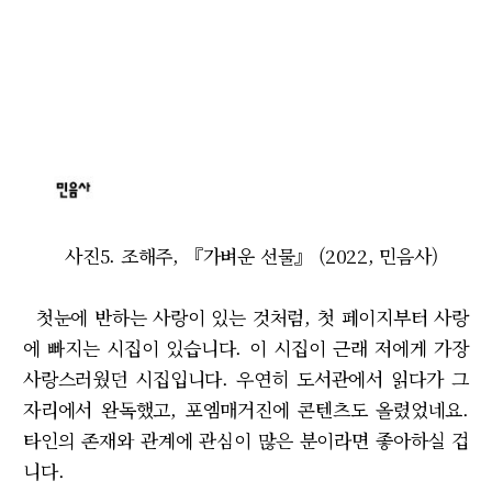
사진5. 조해주, 『가벼운 선물』 (2022, 민음사)
첫눈에 반하는 사랑이 있는 것처럼, 첫 페이지부터 사랑
에 빠지는 시집이 있습니다. 이 시집이 근래 저에게 가장
사랑스러웠던 시집입니다. 우연히 도서관에서 읽다가 그
자리에서 완독했고, 포엠매거진에 콘텐츠도 올렸었네요.
타인의 존재와 관계에 관심이 많은 분이라면 좋아하실 겁
니다.