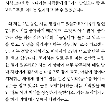
시식 코너처럼 지나가는 사람들에게 “이거 맛있으니 함 무
봐라” 홀로 외치는 일이라고 할 수 있겠습니다.
왜 저는 2년 동안 시를 영업하고 있을까요? 이유야 당연
합니다. 시를 좋아하기 때문이죠. 그것도 아주 많이. 좋아
하는 일을 하는 것은 인간의 본능입니다. 물론 그 일로 돈
을 벌고, 인생을 책임져야 하는 경우라면 조금 다르겠지
만, 저는 정말 감사하게도 어찌저찌 2년째 먹고살 만한 돈
을 벌고 있습니다. 좋아하는 일로 돈을 버는 것만큼 짜릿
한 일이 있을까요? 저는 이 상황이 너무 황홀해서 매일 밤
내 자신에게 감사하는 마음으로 잠에 들고, 아침에 일어나
지저귀는 새에게 영어로 말을 걸곤 합니다(공주풍 레이스
잠옷을 입고 있음). 물론 포엠매거진을 처음 시작했을 때
만 해도 이런 미래를 상상하지 못했어요. 저는 포엠매거진
을 하기 위해 대기업에서 나왔거든요.