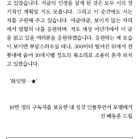
고 있었습니다. 지금의 인생을 살게 된 것은 모두 시의 장
기적인 계획일 지도 모릅니다. 그리고 이 순간에도 시는
저를 구원해 주고 있습니다. 야금야금, 보이지 않는 자리
에서 열렬히 나를 응원하며. 저도 세상 어딘가에서 이 글
을 읽고 있을 여러분을 응원하겠습니다. 응원하는 제 모습
이 보이면 부담스러우실 테니, 300미터 떨어진 뒤에서 전
봇대에 숨어 10데시벨 정도의 목소리로 조용히 혼자 외치
고 있겠습니다.
‘화잇띵…★’
10만 명의 구독자를 보유한 대 킹갓 인플루언서 포엠매거
진 배동훈 드림