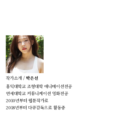
작가소개 /
박은선
홍익대학교 조형대학 애니메이션전공
연세대학교 커뮤니케이션 영화전공
2010년부터 웹툰작가로
2018년부터 다큐감독으로 활동중