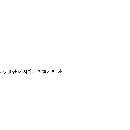
우 중요한 메시지를 전달하려 한