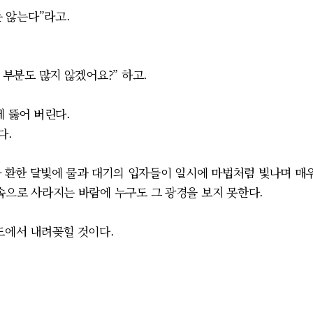
 않는다”라고.
부분도 많지 않겠어요?” 하고.
 뚫어 버린다.
다.
 환한 달빛에 물과 대기의 입자들이 일시에 마법처럼 빛나며 매
 속으로 사라지는 바람에 누구도 그 광경을 보지 못한다.
에서 내려꽂힐 것이다.