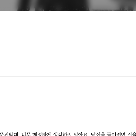
전박대. 너무 매정하게 생각하지 말아요. 당신을 들이려면 집을