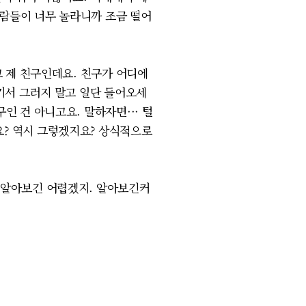
사람들이 너무 놀라니까 조금 떨어
고 제 친구인데요. 친구가 어디에
여기서 그러지 말고 일단 들어오세
인 건 아니고요. 말하자면··· 털
요? 역시 그렇겠지요? 상식적으로
 알아보긴 어렵겠지. 알아보긴커