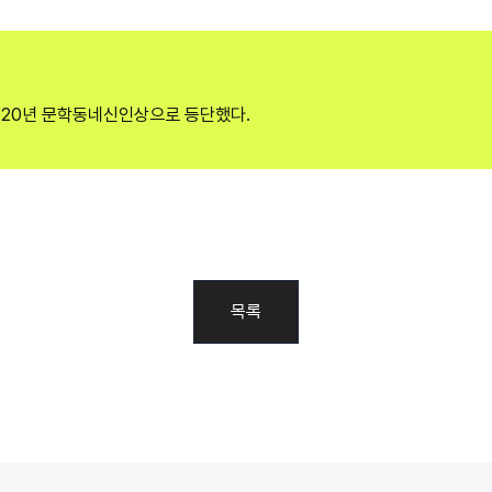
2020년 문학동네신인상으로 등단했다.
목록