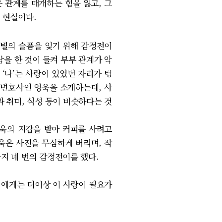
 관계를 매개하는 힘을 잃고, 그
운 현실이다.
 이별의 슬픔을 잊기 위해 감정전이
남을 한 것이 들켜 부부 관계가 악
 ‘나’는 사랑이 있었던 자리가 텅
 변호사인 영욱을 소개하는데, 사
 취미, 식성 등이 비슷하다는 것
영욱의 지갑을 받아 커피를 사려고
영욱은 사진을 무심하게 버리며, 작
지 네 번의 감정전이를 했다.
저에게는 더이상 이 사랑이 필요가