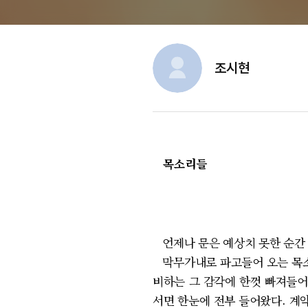
조시현
목소리들
언제나 문은 예상치 못한 순간
막무가내로 파고들어 오는 목소리
비하는 그 감각에 한껏 빠져들어
서면 한눈에 전부 들어왔다. 계약