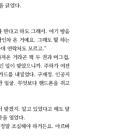
을 긁었다.
다 한다고 하도 그래서. 여기 방음
인차 온 거예요. 그래도 뭘 하는
근데 연락처도 모르고.”
져온 거라곤 책 두 권과 머그컵,
인 일이 맞았으니까. 주하가 여전
카드를 내밀었다. 구재정. 인공지
한 얼굴. 무엇보다 핸드폰을 쥐고
 맞겠지. 알고 있었다고 해도 달
문을 열었다.
만 정말 조심해야 하거든요. 아르바