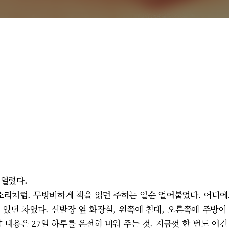
 열렸다.
처럼. 무방비하게 책을 읽던 주하는 일순 얼어붙었다. 어디에
 있던 차였다. 신발장 옆 화장실, 왼쪽에 침대, 오른쪽에 주방이
 내용은 27일 하루를 온전히 비워 주는 것. 지금껏 한 번도 어