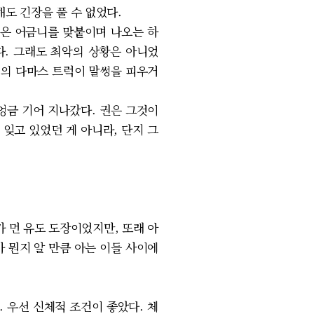
도 긴장을 풀 수 없었다.
권은 어금니를 맞붙이며 나오는 하
다. 그래도 최악의 상황은 아니었
터의 다마스 트럭이 말썽을 피우거
엉금 기어 지나갔다. 권은 그것이
잊고 있었던 게 아니라, 단지 그
가 먼 유도 도장이었지만, 또래 아
가 뭔지 알 만큼 아는 이들 사이에
 우선 신체적 조건이 좋았다. 체