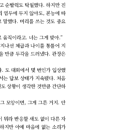
고 순발력도 탁월했다. 하지만 진
 염두에 두지 않아도, 본능에 따
 말했다. 머리를 쓰는 것도 중요
 움직이라고. 너는 그게 맞아.”
 지나선 체급과 나이를 통틀어 지
받을 만큼 두각을 드러냈다. 관장은
. 도 대회에서 몇 번인가 입상했
서는 답보 상태가 지속됐다. 처음
권도 상황이 생각한 것만큼 간단하
 모양이면, 그게 그른 거지. 안
 뭐라 반응할 새도 없이 다른 자
 하지만 아예 마음에 없는 소리가