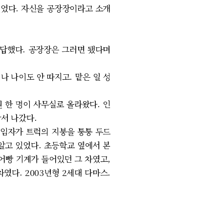
 있었다. 자신을 공장장이라고 소개
대답했다. 공장장은 그러면 됐다며
나 나이도 안 따지고. 맡은 일 성
 한 명이 사무실로 올라왔다. 인
서 나갔다.
전임자가 트럭의 지붕을 퉁퉁 두드
 알고 있었다. 초등학교 옆에서 본
어빵 기계가 들어있던 그 차였고,
다. 2003년형 2세대 다마스.