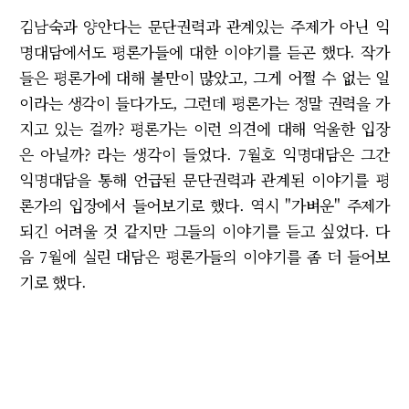
김남숙과 양안다는 문단권력과 관계있는 주제가 아닌 익
명대담에서도 평론가들에 대한 이야기를 듣곤 했다. 작가
들은 평론가에 대해 불만이 많았고, 그게 어쩔 수 없는 일
이라는 생각이 들다가도, 그런데 평론가는 정말 권력을 가
지고 있는 걸까? 평론가는 이런 의견에 대해 억울한 입장
은 아닐까? 라는 생각이 들었다. 7월호 익명대담은 그간
익명대담을 통해 언급된 문단권력과 관계된 이야기를 평
론가의 입장에서 들어보기로 했다. 역시 "가벼운" 주제가
되긴 어려울 것 같지만 그들의 이야기를 듣고 싶었다. 다
음 7월에 실린 대담은 평론가들의 이야기를 좀 더 들어보
기로 했다.