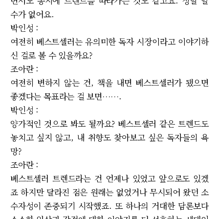
면서도 동시에 트렌드를 따라가는 것도 같고요. 정말 알
수가 없어요.
박인성 :
여전히 베스트셀러는 유의미한 독자 시장이라고 이야기하
신 걸로 볼 수 있을까요?
조아란 :
여전히 변하지 않는 건, 책을 내면 베스트셀러가 됐으면
좋겠다는 목표라는 걸 보면…….
박인성 :
양가적인 것으로 봐도 될까요? 베스트셀러 같은 트렌드도
놓치고 싶지 않고, 내 취향도 찾아보고 싶은 독자들의 욕
망?
조아란 :
베스트셀러 트렌드라는 건 언제나 있었고 앞으로도 있겠
죠 하지만 달라진 점은 원래는 없었거나 무시되어 왔던 소
수자성이 존중되기 시작했죠. 또 하나의 거대한 담론보다