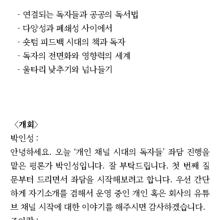
-
연결되는 독자들과 공공의 독서법
-
다양성과 폐쇄성 사이에서
-
숏텀 피드백 시대의 책과 독자
-
독자의 전면화와 영향력의 세계
-
울타리 낮추기와 넘나들기
〈개회〉
박인성 :
안녕하세요. 오늘 ‘개인 채널 시대의 독자들’ 좌담 진행을
맡은 평론가 박인성입니다. 잘 부탁드립니다. 첫 번째 질
문부터 드리면서 좌담을 시작해보려고 합니다. 우선 간단
하게 자기소개를 겸해서 운영 중인 개인 혹은 회사의 유튜
브 채널 시작에 대한 이야기를 해주시면 감사하겠습니다.