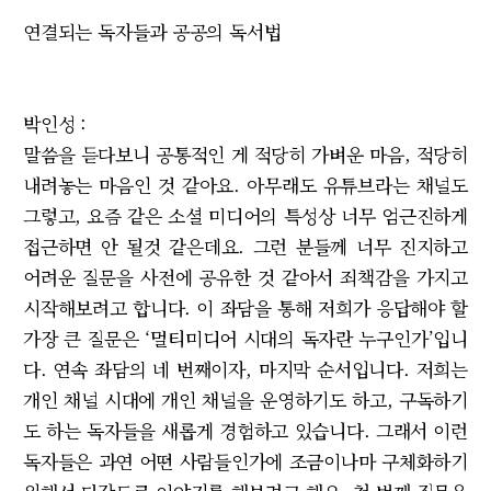
연결되는 독자들과 공공의 독서법
박인성 :
말씀을 듣다보니 공통적인 게 적당히 가벼운 마음, 적당히
내려놓는 마음인 것 같아요. 아무래도 유튜브라는 채널도
그렇고, 요즘 같은 소셜 미디어의 특성상 너무 엄근진하게
접근하면 안 될것 같은데요. 그런 분들께 너무 진지하고
어려운 질문을 사전에 공유한 것 같아서 죄책감을 가지고
시작해보려고 합니다. 이 좌담을 통해 저희가 응답해야 할
가장 큰 질문은 ‘멀티미디어 시대의 독자란 누구인가’입니
다. 연속 좌담의 네 번째이자, 마지막 순서입니다. 저희는
개인 채널 시대에 개인 채널을 운영하기도 하고, 구독하기
도 하는 독자들을 새롭게 경험하고 있습니다. 그래서 이런
독자들은 과연 어떤 사람들인가에 조금이나마 구체화하기