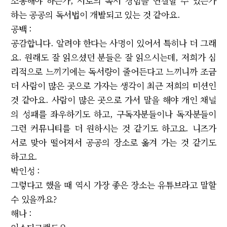
소통해야 하는가, 서로의 독서 경험을 연결할 수 있는가
하는 공공의 독서법이 개발되고 있는 것 같아요.
공백 :
공감합니다. 알려야 한다는 사명이 있어서 특히나 더 그래
요. 원래도 잘 읽으셨던 분들은 잘 읽으시는데, 저희가 심
리적으로 느끼기에는 독서량이 줄어든다고 느끼니까 조금
더 사람이 많은 곳으로 가자는 생각이 최근 저희의 미션인
것 같아요. 사람이 많은 곳으로 가서 말을 해야 개인 채널
의 성패를 좌우하기도 하고, 구독자분들이나 독자분들이
그런 커뮤니티를 더 원하시는 것 같기도 하고요. 니즈가
서로 맞아 떨어져서 공공의 장소로 옮겨 가는 것 같기도
하고요.
박인성 :
그렇다고 했을 때 역시 가장 좋은 장소는 유튜브라고 말할
수 있을까요?
해나 :