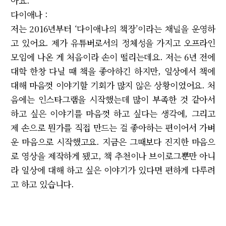
아요.
다이애나 :
저는 2016년부터 ‘다이애나의 책장’이라는 채널을 운영하
고 있어요. 제가 유튜버로서의 정체성을 가지고 오프라인
모임에 나온 게 처음이라 손이 떨리는데요. 저는 6년 전에
대학 한창 다닐 때 책을 좋아하긴 하지만, 일상에서 책에
대해 마음껏 이야기할 기회가 많지 않은 상황이었어요. 처
음에는 인스타그램을 시작했는데 많이 부족한 것 같아서
하고 싶은 이야기를 마음껏 하고 싶다는 생각에, 그리고
제 손으로 뭔가를 직접 만드는 걸 좋아하는 편이어서 가벼
운 마음으로 시작했고요. 지금은 그때보다 진지한 마음으
로 영상을 제작하게 됐고, 책 추천이나 브이로그뿐만 아니
라 일상에 대해 하고 싶은 이야기가 있다면 편하게 다루려
고 하고 있습니다.