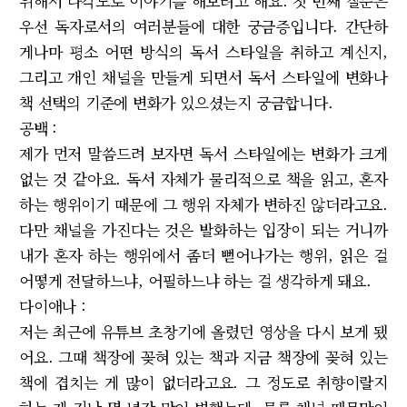
위해서 다각도로 이야기를 해보려고 해요. 첫 번째 질문은
우선 독자로서의 여러분들에 대한 궁금증입니다. 간단하
게나마 평소 어떤 방식의 독서 스타일을 취하고 계신지,
그리고 개인 채널을 만들게 되면서 독서 스타일에 변화나
책 선택의 기준에 변화가 있으셨는지 궁금합니다.
공백 :
제가 먼저 말씀드려 보자면 독서 스타일에는 변화가 크게
없는 것 같아요. 독서 자체가 물리적으로 책을 읽고, 혼자
하는 행위이기 때문에 그 행위 자체가 변하진 않더라고요.
다만 채널을 가진다는 것은 발화하는 입장이 되는 거니까
내가 혼자 하는 행위에서 좀더 뻗어나가는 행위, 읽은 걸
어떻게 전달하느냐, 어필하느냐 하는 걸 생각하게 돼요.
다이애나 :
저는 최근에 유튜브 초창기에 올렸던 영상을 다시 보게 됐
어요. 그때 책장에 꽂혀 있는 책과 지금 책장에 꽂혀 있는
책에 겹치는 게 많이 없더라고요. 그 정도로 취향이랄지