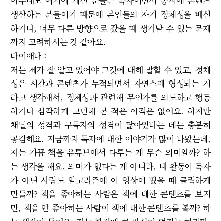
아무래도 여기에 계신 분들은 독자이면서 동시에 콘텐츠
생산하는 분들이기 때문에 본인들의 자기 정체성을 배신
하거나, 너무 다른 방향으로 갔을 때 생겨날 수 있는 문제
까지 고려하시는 것 같아요.
다이애나 :
저는 제가 잘 알고 있어야 그것에 대해 말할 수 있고, 정체
성은 시간과 콘텐츠가 누적되면서 자연스레 형성되는 거
라고 생각해서, 정체성과 관련해 무언가를 의도하고 행동
하거나 심각하게 고민해 본 적은 아직은 없어요. 하지만
채널의 성격과 구독자의 성격이 닮아있다는 데는 충분히
공감해요. 지금까지 독자에 대한 이야기가 많이 나왔는데,
저는 가끔 책을 유튜브에서 다루는 게 무슨 의미일까? 하
는 생각을 해요. 의미가 없다는 게 아니라, 내 활동이 독자
가 아닌 사람도 알고리즘에 이 영상이 떴을 때 클릭하게
만들까? 책을 좋아하는 사람은 책에 대한 콘텐츠를 보지
만, 책을 안 좋아하는 사람이 책에 대한 콘텐츠를 볼까? 하