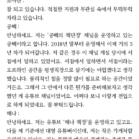
조아란 :
잘 되고 있습니다. 적절한 지원과 무관심 속에서 무럭무럭
자라고 있습니다.
공백 :
안녕하세요. 저는 ‘공백의 책단장’ 채널을 운영하고 있는
공백이라고 합니다. 2018년 말부터 운영해서 이제 거의 5
년 차가 되어갑니다. 저 같은 경우 이 채널 개설 당시에 서
점에서 일하고 있었어요. 서점에서 일하면서 서점이라는
오프라인 공간을 평생직장으로 삼기에는 어렵겠다고 생각
했습니다. 물리적인 힘을 정말 많이 필요로 하는 공간이었
거든요. 그래서 그 안에서 다른 뭔가를 준비해보자고 생각
했던 게 유튜브 채널이었어요. 어쩌다 보니 이렇게 전업으
로 하게 되었네요. 잘 부탁드립니다.
해나 :
안녕하세요. 저는 유튜브 ‘해나 책장’을 운영하고 있고요.
다들 제 기준에선 대형 유튜버이신데, 저는 작은 가게처럼