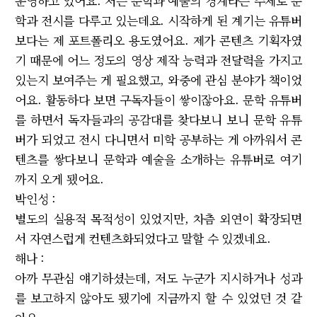
운영하고 있어요. 저는 문학과 예술의 경계라는 주제로 문
학과 전시를 다루고 있는데요. 시작하게 된 계기는 유튜버
보다는 제 포트폴리오 용도였어요. 제가 콘텐츠 기획자였
기 때문에 어느 정도의 영상 제작 능력과 전달력을 가지고
있는지 보여주는 게 필요했고, 와중에 관심 분야가 책이었
어요. 활동하다 보면 구독자들이 쌓이잖아요. 문학 유튜버
를 하면서 독자들과의 공감대를 찾다보니 보니 문학 유튜
버가 되었고 전시 다니면서 미학 공부하는 게 아까워서 콘
텐츠를 쌓다보니 문학과 예술을 소개하는 유튜버로 여기
까지 오게 됐어요.
박인성 :
별도의 실용적 목적성이 있었지만, 차츰 외연이 확장되면
서 자연스럽게 컨텐츠화되었다고 말할 수 있겠네요.
해나 :
아까 무관심 얘기하셨는데, 저도 누군가 지시하거나 성과
를 보고하지 않아도 됐기에 지금까지 할 수 있었던 것 같