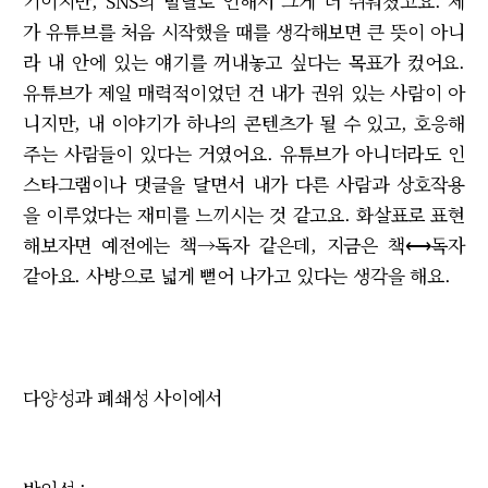
기이지만, SNS의 발달로 인해서 그게 더 쉬워졌고요. 제
가 유튜브를 처음 시작했을 때를 생각해보면 큰 뜻이 아니
라 내 안에 있는 얘기를 꺼내놓고 싶다는 목표가 컸어요.
유튜브가 제일 매력적이었던 건 내가 권위 있는 사람이 아
니지만, 내 이야기가 하나의 콘텐츠가 될 수 있고, 호응해
주는 사람들이 있다는 거였어요. 유튜브가 아니더라도 인
스타그램이나 댓글을 달면서 내가 다른 사람과 상호작용
을 이루었다는 재미를 느끼시는 것 같고요. 화살표로 표현
해보자면 예전에는 책→독자 같은데, 지금은 책⟷독자
같아요. 사방으로 넓게 뻗어 나가고 있다는 생각을 해요.
다양성과 폐쇄성 사이에서