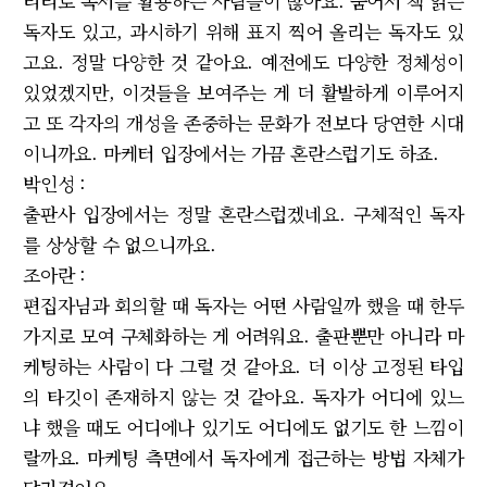
티티로 독서를 활용하는 사람들이 많아요. 숨어서 책 읽는
독자도 있고, 과시하기 위해 표지 찍어 올리는 독자도 있
고요. 정말 다양한 것 같아요. 예전에도 다양한 정체성이
있었겠지만, 이것들을 보여주는 게 더 활발하게 이루어지
고 또 각자의 개성을 존중하는 문화가 전보다 당연한 시대
이니까요. 마케터 입장에서는 가끔 혼란스럽기도 하죠.
박인성 :
출판사 입장에서는 정말 혼란스럽겠네요. 구체적인 독자
를 상상할 수 없으니까요.
조아란 :
편집자님과 회의할 때 독자는 어떤 사람일까 했을 때 한두
가지로 모여 구체화하는 게 어려워요. 출판뿐만 아니라 마
케팅하는 사람이 다 그럴 것 같아요. 더 이상 고정된 타입
의 타깃이 존재하지 않는 것 같아요. 독자가 어디에 있느
냐 했을 때도 어디에나 있기도 어디에도 없기도 한 느낌이
랄까요. 마케팅 측면에서 독자에게 접근하는 방법 자체가