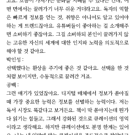
고요. 흐름이 가져가는 문화를 지배할 수 있다는 건데, 어
떤 면에서는 끌려가기 너무 쉬운 거더라고요. 독자의 역할
은 빠르게 정보를 얻는 것, 취향은 아니어도 알고 있어야
하는 게 트렌드잖아요. 유튜버들이 좋아하는 걸 소개해주
면 소비하기 좋잖아요. 그걸 소비하되 본인이 끌려가지 않
는 고유한 자신의 세계에 대한 인지와 노력을 의도적으로
해야 할 것 같아요.
박인성 :
선택했다는 환상을 주기에 좋은 것 같아요. 선택을 한 것
처럼 보이지만, 수동적으로 끌려간 거죠.
공백 :
그런 얘기가 있었잖아요. 디지털 매체에서 정보가 쏟아질
때 가장 중요한 능력은 정보를 선별하는 능력이다. 저는
독서 시장도 똑같다고 보거든요. 책이 막 쏟아지는데 뭔가
다 읽기는 힘들고, 그래서 강화된 것으로 큐레이션의 영역
이라고 생각해요. 하지만 큐레이션에도 분명 한계는 있어