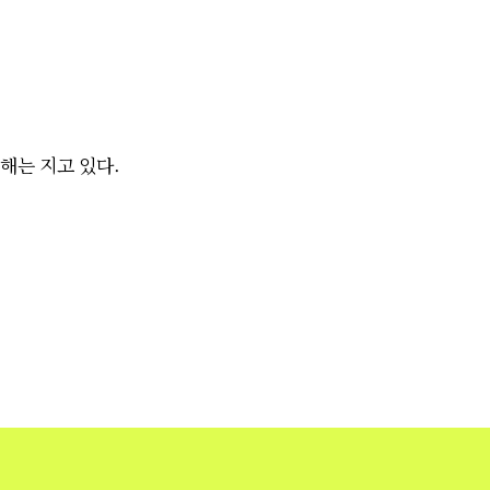
해는
지고 있다.