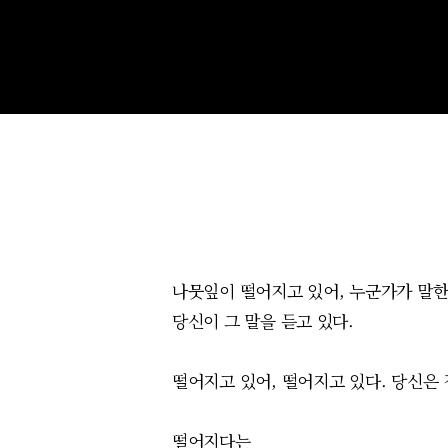
나뭇잎이 떨어지고 있어, 누군가가 말한
당신이 그 말을 듣고 있다.
떨어지고 있어, 떨어지고 있다. 당신은
떨어지다
는