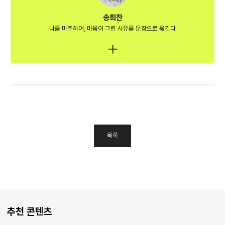
송희찬
나를 마주하며, 마음이 그린 사유를 문장으로 옮긴다
목록
추천 콘텐츠