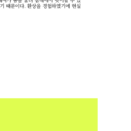
기 때문이다
.
환상을 경험하였기에 현실