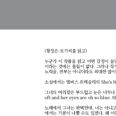
(황정은-모기씨를 읽고)
누군가 이 작품을 읽고 어떤 감정이 
이라는 것에는 틀림이 없다
.
그러나 작
노력을
,
전부는 아니더라도 최대한 많이
소설에서는 엘비스 프레슬리의
She’s 
그녀의 머리칼은 부드럽고 눈은 너무나
oft and her eyes are oh so blue. Sh
노래에서 그녀는 완벽한데
,
너는 아니
에서는 기분이 나쁠 수도 있겠다
.
왜 이