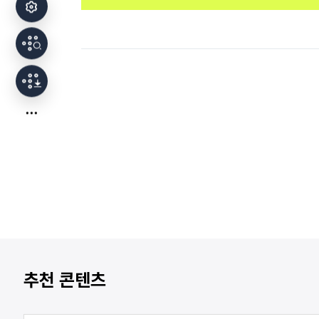
추천 콘텐츠