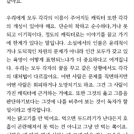
같아요.
우리에게 모두 각각의 이름이 주어지듯 캐릭터 또한 각각
의 개성이 있어야 해요. 단순히 착하고 순수하다,거나 못
되고 이기적이다, 정도의 캐릭터로는 이야기를 끌고 가기
에 한계가 있다는 말입니다. 소설에서의 인물은 윤리적이
거나 도덕적인 차원의 문제가 아니라 인간 모두가 갖고 있
는 욕망이 어떻게 표현되느냐가 더 중요하다고 여겨집니
다. 우리는 모두 각자의 꿈을 꾸고 같은 상황에서도 각각
의 대처법이 다르잖아요. 어떤 사람은 문제를 직면하지만
어떤 사람은 회피하거나 도망치기도 하죠. 그건 그 사람이
가진 캐릭터에 근거하는 거예요. 또한 그것의 옳고 그름을
판단하기보다는 그것에 나를 비추어 보는 것이 독자가 할
일이라고 생각합니다.
저는 닭고기를 안 먹어요. 먹으면 두드러기가 난다든지 호
흡이 곤란해져서 못 먹는 건 아니고 그냥 안 먹는 쪽이죠.