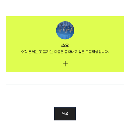
소요
수학 문제는 못 풀지만, 마음은 풀어내고 싶은 고등학생입니다.
목록