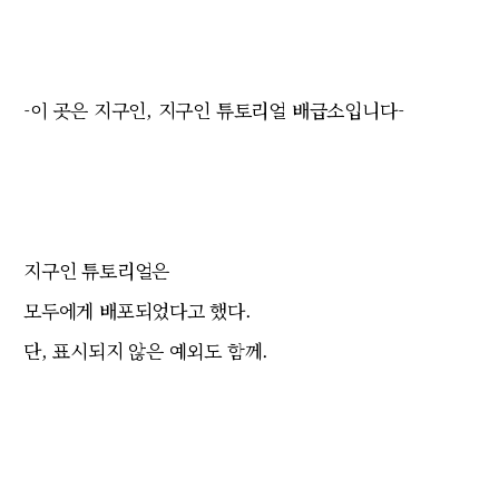
-이 곳은 지구인, 지구인 튜토리얼 배급소입니다-
지구인 튜토리얼은
모두에게 배포되었다고 했다.
단, 표시되지 않은 예외도 함께.