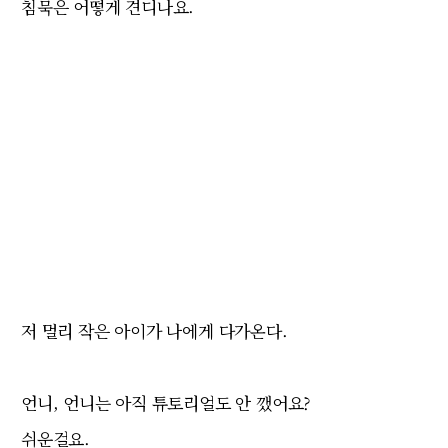
침묵은 어떻게 견디나요.
저 멀리 작은 아이가 나에게 다가온다.
언니, 언니는 아직 튜토리얼도 안 깼어요?
쉬운걸요.