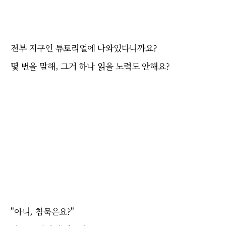
전부 지구인 튜토리얼에 나와있다니까요?
몇 번을 말해, 그거 하나 읽을 노력도 안해요?
"아니, 침묵은요?"