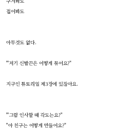
구겨봐도
접어봐도
아무것도 없다.
'"저기 신발끈은 어떻게 묶어요?"
지구인 튜토리얼 제3장에 있잖아요.
'"그럼 인사할 때 각도는요?"
"아 친구는 어떻게 만들어요?"