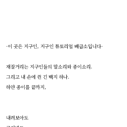
-이 곳은 지구인, 지구인 튜토리얼 배급소입니다-
재잘거리는 지구인들의 말소리와 종이소리.
그리고 내 손에 쥔 긴 백지 하나.
하얀 종이를 끝까지,
내려보아도