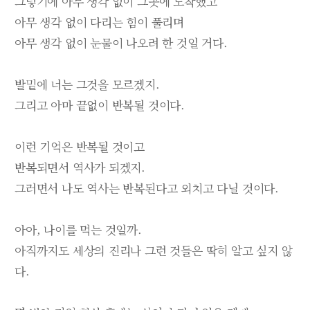
그렇기에 아무 생각 없이 그곳에 도착했고
아무 생각 없이 다리는 힘이 풀리며
아무 생각 없이 눈물이 나오려 한 것일 거다.
발밑에 너는 그것을 모르겠지.
그리고 아마 끝없이 반복될 것이다.
이런 기억은 반복될 것이고
반복되면서 역사가 되겠지.
그러면서 나도 역사는 반복된다고 외치고 다닐 것이다.
아아, 나이를 먹는 것일까.
아직까지도 세상의 진리나 그런 것들은 딱히 알고 싶지 않
다.