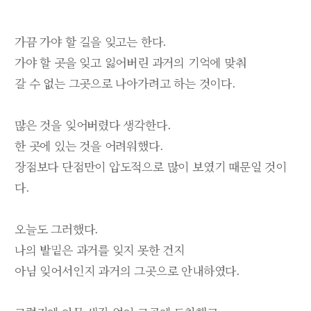
가끔 가야 할 길을 잊고는 한다.
가야 할 곳을 잊고 잃어버린 과거의 기억에 맞춰
갈 수 없는 그곳으로 나아가려고 하는 것이다.
많은 것을 잊어버렸다 생각한다.
한 곳에 있는 것을 어려워했다.
장점보다 단점만이 압도적으로 많이 보였기 때문일 것이
다.
오늘도 그러했다.
나의 발밑은 과거를 잊지 못한 건지
아님 잊어서인지 과거의 그곳으로 안내하였다.