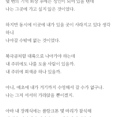
몇 번의 기억 회상 후에는 성인이 되어 있을 텐데
나는 그곳에 가고 싶지 않은 것이었다.
하지만 동시에 이곳에 내가 있을 곳이 사라지고 있다 생각
하니
나아갈 수밖에 없는 것이었다.
북극곰처럼 대륙으로 나아가야 하는데
내 주위에도 나를 도울 사람이 있을까.
내 주위에 회색곰 하나 있을까.
아니, 애초에 내가 거기까지 수영해서 갈 수가 없구나.
나는 그저 서서히 가라앉을 뿐이겠지.
아마 내 장례식에는 플랑크톤 몇 마리가 참석해