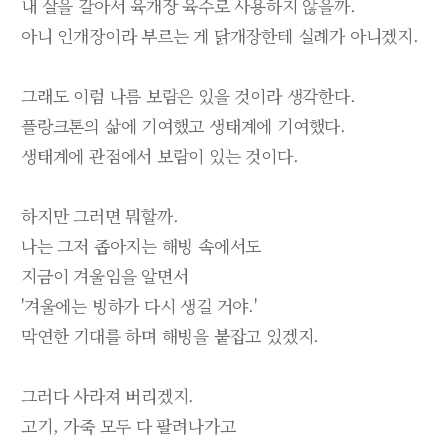
내 살을 갈아서 육개장 육수로 사용하지 않을까.
아니 인개장이라 부르는 게 닭개장한테 실례가 아니겠지.
그래도 이럼 나름 보람은 있을 것이라 생각한다.
플랑크톤의 삶에 기여했고 생태계에 기여했다.
생태계에 관점에서 보람이 있는 것이다.
하지만 그러면 뭐할까.
나는 그저 좁아지는 해빙 속에서도
지금이 겨울임을 알면서
'겨울에는 빙하가 다시 생길 거야.'
막연한 기대를 하며 해빙을 붙잡고 있겠지.
그러다 사라져 버리겠지.
고기, 가죽 모두 다 팔려나가고