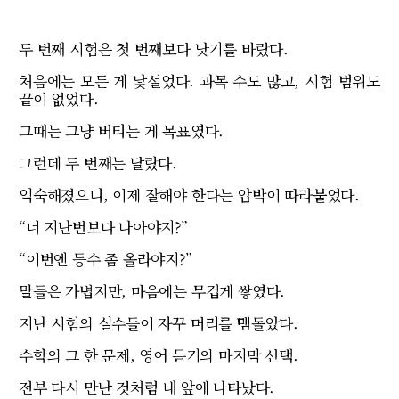
두 번째 시험은 첫 번째보다 낫기를 바랐다.
처음에는 모든 게 낯설었다. 과목 수도 많고, 시험 범위도
끝이 없었다.
그때는 그냥 버티는 게 목표였다.
그런데 두 번째는 달랐다.
익숙해졌으니, 이제 잘해야 한다는 압박이 따라붙었다.
“너 지난번보다 나아야지?”
“이번엔 등수 좀 올라야지?”
말들은 가볍지만, 마음에는 무겁게 쌓였다.
지난 시험의 실수들이 자꾸 머리를 맴돌았다.
수학의 그 한 문제, 영어 듣기의 마지막 선택.
전부 다시 만난 것처럼 내 앞에 나타났다.