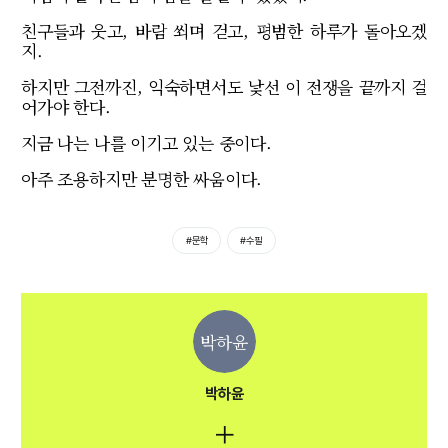
친구들과 웃고, 바람 쐬며 걷고, 평범한 하루가 돌아오겠
지.
하지만 그전까진, 익숙하면서도 낯선 이 전쟁을 끝까지 걸
어가야 한다.
지금 나는 나를 이기고 있는 중이다.
아주 조용하지만 분명한 싸움이다.
#문학
#수필
박하윤
박하윤