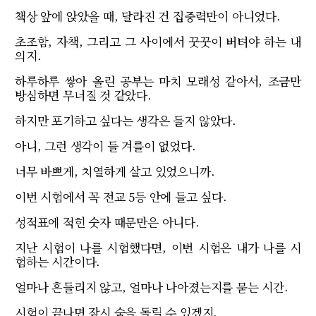
책상 앞에 앉았을 때, 달라진 건 집중력만이 아니었다.
초조함, 자책, 그리고 그 사이에서 꿋꿋이 버텨야 하는 내
의지.
하루하루 쌓아 올린 공부는 마치 모래성 같아서, 조금만
방심하면 무너질 것 같았다.
하지만 포기하고 싶다는 생각은 들지 않았다.
아니, 그런 생각이 들 겨를이 없었다.
너무 바쁘게, 치열하게 살고 있었으니까.
이번 시험에서 꼭 전교 5등 안에 들고 싶다.
성적표에 적힌 숫자 때문만은 아니다.
지난 시험이 나를 시험했다면, 이번 시험은 내가 나를 시
험하는 시간이다.
얼마나 흔들리지 않고, 얼마나 나아졌는지를 묻는 시간.
시험이 끝나면 잠시 숨을 돌릴 수 있겠지.