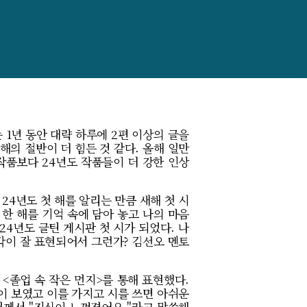
 1년 동안 대략 하루에 2편 이상의 글을
해의 절반이 더 힘든 것 같다. 올해 일만
 작품보다 24년도 작품들이 더 강한 인상
24년도 첫 해를 알리는 만큼 새해 첫 시
 한 해를 기억 속에 담아 놓고 나의 마음
24년도 글틴 게시판 첫 시가 되었다. 나
각이 잘 표현되어서 그런가? 김선오 멘토
 <졸업 속 작은 먼지>를 통해 표현했다.
이 보였고 이를 가지고 시를 쓰면 아쉬운
님께서 "진심이 느껴졌어요."라고 말씀해