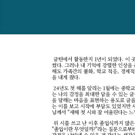
글틴에서 활동한지 1년이 되었다. 이 곳
썼다. 그러나 내 기억에 강렬한 인상을 
해도 가족간의 불화, 학교 적응, 경제적
을 내게 줬다.
24년도 첫 해를 알리는 1월에는 중학교
는 나의 감정을 최대한 담을 수 있는 글
을 달래는 마음을 표현하는 용도로 글을 
는 이를 보고 시작에 부담도 있었지만 
님께서 "새해 첫 시와 잘 어울린다는 
위 시를 쓰고 난 이후 졸업식까지 많은 
"졸업이란 무엇일까?"라는 질문으로부터
감정을 나타낼 수 있을 것 같다는 생각