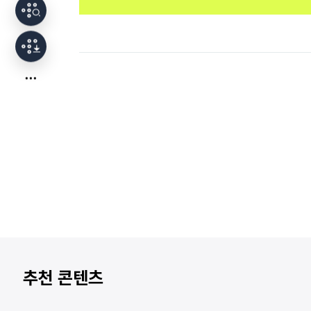
추천 콘텐츠