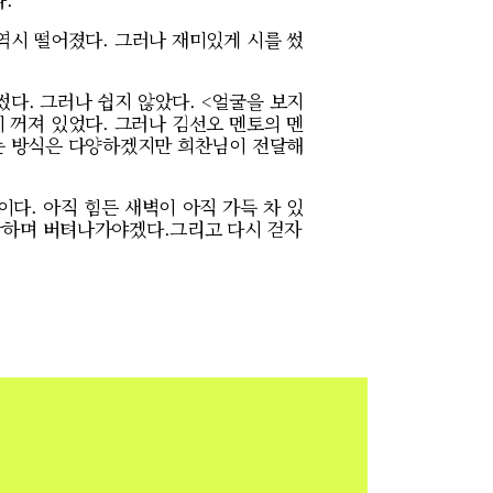
역시 떨어졌다. 그러나 재미있게 시를 썼
다. 그러나 쉽지 않았다. <얼굴을 보지
이 꺼져 있었다. 그러나 김선오 멘토의 멘
하는 방식은 다양하겠지만 희찬님이 전달해
다. 아직 힘든 새벽이 아직 가득 차 있
생각하며 버텨나가야겠다.그리고 다시 걷자