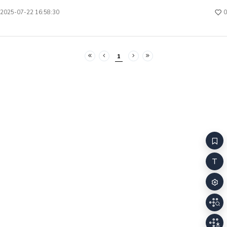
전체보기
0
2025-07-22 16:58:30
1
처음
이전
다음
마지막