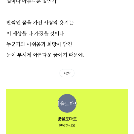
얼마나 아름다운 일인가
반짝인 꿈을 가진 사람의 용기는
이 세상을 다 가졌을 것이다
누군가의 아쉬움과 희망이 담긴
눈이 부시게 아름다운 꿈이기 때문에.
#문학
방울토마토
방울토마토
안녕하세요