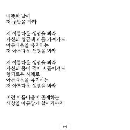
따뜻한 날에
저 꽃밭을 봐라
저 아름다운 생명을 봐라
자신의 황금색 피를 가져가도
아름다움을 유지하는
저 아름다운 생명을 봐라
저 아름다운 생명을 봐라
자신의 몸이 꺾이고 뜯어져도
향기로운 시체로
아름다움을 유지하는
저 아름다운 생명을 봐라
이런 아름다움이 존재하는
세상을 아름답게 살아가야지
#시